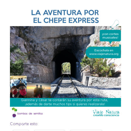
Comparte esto: