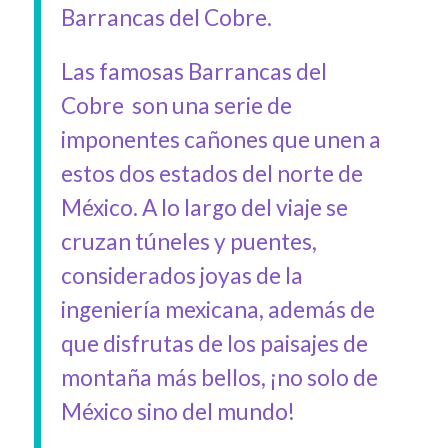
Barrancas del Cobre.
Las famosas Barrancas del
Cobre son una serie de
imponentes cañones que unen a
estos dos estados del norte de
México. A lo largo del viaje se
cruzan túneles y puentes,
considerados joyas de la
ingeniería mexicana, además de
que disfrutas de los paisajes de
montaña más bellos, ¡no solo de
México sino del mundo!