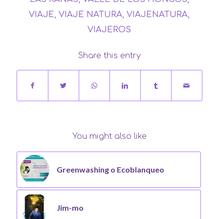
VIAJE
,
VIAJE NATURA
,
VIAJENATURA
,
VIAJEROS
Share this entry
You might also like
Greenwashing o Ecoblanqueo
Jim-mo