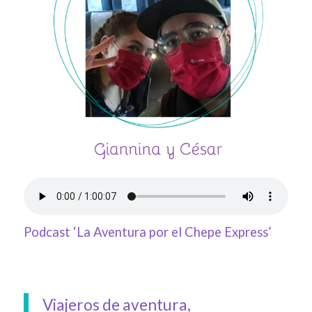
Podcast ‘La Aventura por el Chepe Express’
Viajeros de aventura,