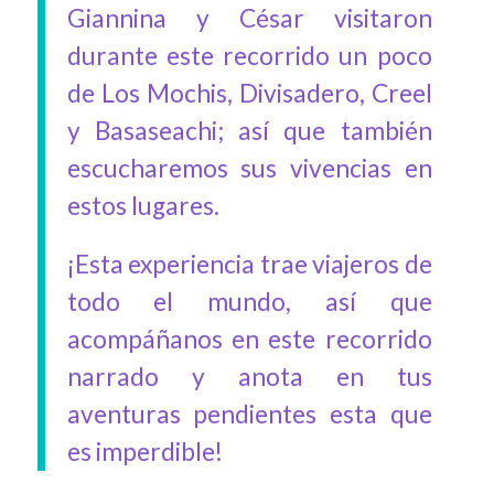
Giannina y César visitaron
durante este recorrido un poco
de Los Mochis, Divisadero, Creel
y Basaseachi; así que también
escucharemos sus vivencias en
estos lugares.
¡Esta experiencia trae viajeros de
todo el mundo, así que
acompáñanos en este recorrido
narrado y anota en tus
aventuras pendientes esta que
es imperdible!