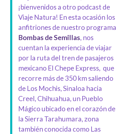
¡bienvenidos a otro podcast de
Viaje Natura! En esta ocasión los
anfitriones de nuestro programa
Bombas de Semillas
, nos
cuentan la experiencia de viajar
por la ruta del tren de pasajeros
mexicano El Chepe Express,
que
recorre más de 350 km saliendo
de Los Mochis, Sinaloa hacia
Creel, Chihuahua, un Pueblo
Mágico ubicado en el corazón de
la Sierra Tarahumara, zona
también conocida como Las