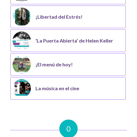
¡Libertad del Estrés!
‘La Puerta Abierta’ de Helen Keller
¡El menú de hoy!
La música en el cine
0