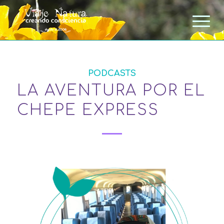
PODCASTS
LA AVENTURA POR EL
CHEPE EXPRESS