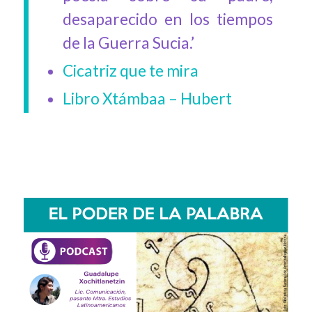
desaparecido en los tiempos
de la Guerra Sucia.’
Cicatriz que te mira
Libro Xtámbaa – Hubert