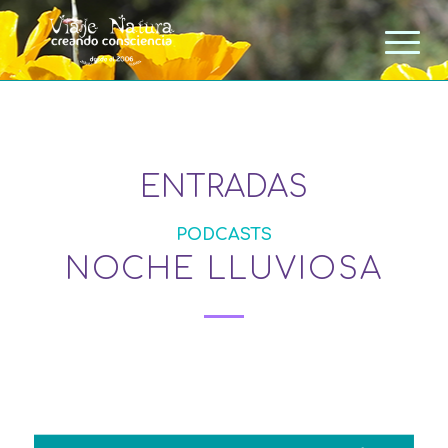
ENTRADAS
PODCASTS
NOCHE LLUVIOSA