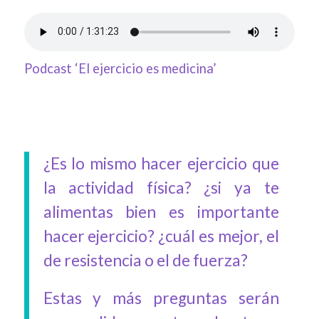
Podcast ‘El ejercicio es medicina’
¿Es lo mismo hacer ejercicio que
la actividad física? ¿si ya te
alimentas bien es importante
hacer ejercicio? ¿cuál es mejor, el
de resistencia o el de fuerza?
Estas y más preguntas serán