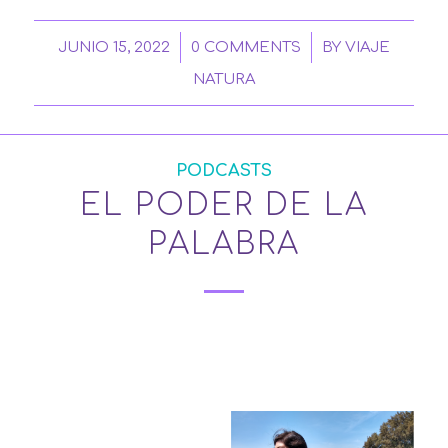
/
/
JUNIO 15, 2022
0 COMMENTS
BY
VIAJE
NATURA
PODCASTS
EL PODER DE LA
PALABRA