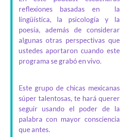
reflexiones basadas en la
lingüística, la psicología y la
poesía, además de considerar
algunas otras perspectivas que
ustedes aportaron cuando este
programa se grabó en vivo.
Este grupo de chicas mexicanas
súper talentosas, te hará querer
seguir usando el poder de la
palabra con mayor consciencia
que antes.