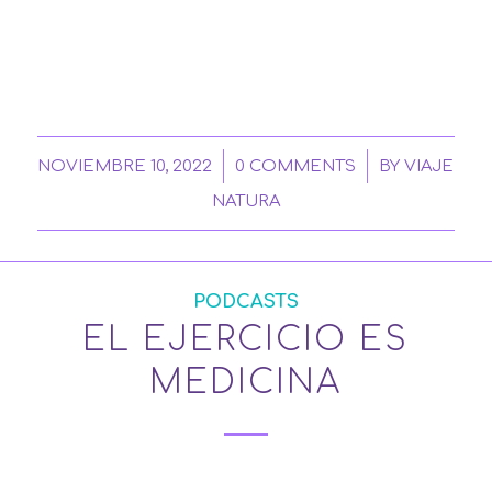
/
/
NOVIEMBRE 10, 2022
0 COMMENTS
BY
VIAJE
NATURA
PODCASTS
EL EJERCICIO ES
MEDICINA