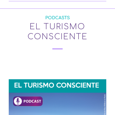
PODCASTS
EL TURISMO
CONSCIENTE