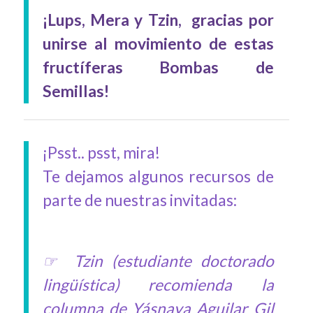
¡Lups, Mera y Tzin, gracias por
unirse al movimiento de estas
fructíferas Bombas de
Semillas!
¡Psst.. psst, mira!
Te dejamos algunos recursos de
parte de nuestras invitadas:
☞ Tzin (estudiante doctorado
lingüística) recomienda la
columna de Yásnaya Aguilar Gil