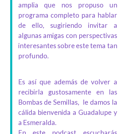
amplia que nos propuso un
programa completo para hablar
de ello, sugiriendo invitar a
algunas amigas con perspectivas
interesantes sobre este tema tan
profundo.
Es así que además de volver a
recibirla gustosamente en las
Bombas de Semillas, le damos la
cálida bienvenida a Guadalupe y
a Esmeralda.
En este podcast escucharás