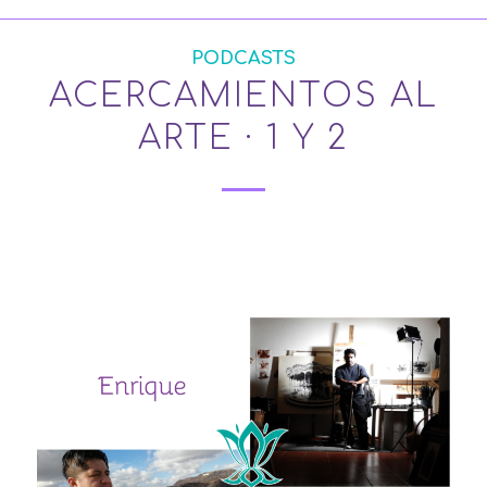
PODCASTS
ACERCAMIENTOS AL
ARTE · 1 Y 2