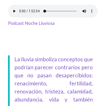
Podcast Noche Lluviosa
La lluvia simboliza conceptos que
podrían parecer contrarios pero
que no pasan desapercibidos:
renacimiento, fertilidad,
renovación, tristeza, calamidad,
abundancia, vida y también