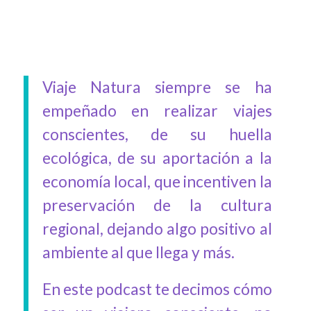
Viaje Natura siempre se ha
empeñado en realizar viajes
conscientes, de su huella
ecológica, de su aportación a la
economía local, que incentiven la
preservación de la cultura
regional, dejando algo positivo al
ambiente al que llega y más.
En este podcast te decimos cómo