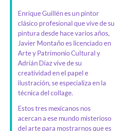
Enrique Guillén es un pintor
clásico profesional que vive de su
pintura desde hace varios años,
Javier Montaño es licenciado en
Arte y Patrimonio Cultural y
Adrián Díaz vive de su
creatividad en el papel e
ilustración, se especializa en la
técnica del collage.
Estos tres mexicanos nos
acercan a ese mundo misterioso
del arte para mostrarnos que es