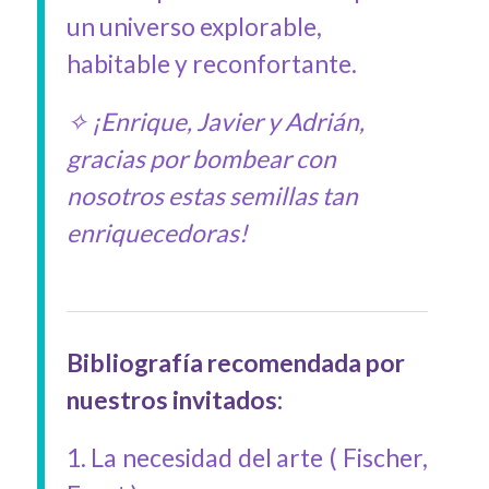
un universo explorable,
habitable y reconfortante.
✧ ¡Enrique, Javier y Adrián,
gracias por bombear con
nosotros estas semillas tan
enriquecedoras!
Bibliografía recomendada por
nuestros invitados:
1. La necesidad del arte ( Fischer,