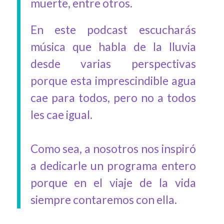
muerte, entre otros.
En este podcast escucharás
música que habla de la lluvia
desde varias perspectivas
porque esta imprescindible agua
cae para todos, pero no a todos
les cae igual.
Como sea, a nosotros nos inspiró
a dedicarle un programa entero
porque en el viaje de la vida
siempre contaremos con ella.