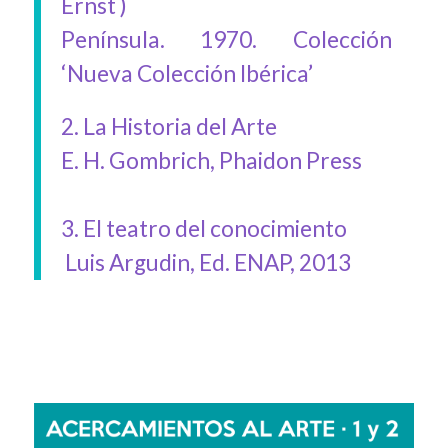
Ernst )
Península. 1970. Colección
‘Nueva Colección Ibérica’
2. La Historia del Arte
E. H. Gombrich, Phaidon Press
3. El teatro del conocimiento
Luis Argudin, Ed. ENAP, 2013