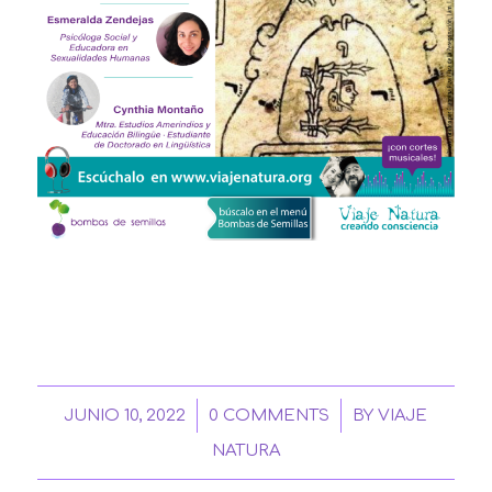
/
/
JUNIO 10, 2022
0 COMMENTS
BY
VIAJE
NATURA