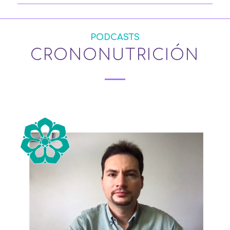
PODCASTS
CRONONUTRICIÓN