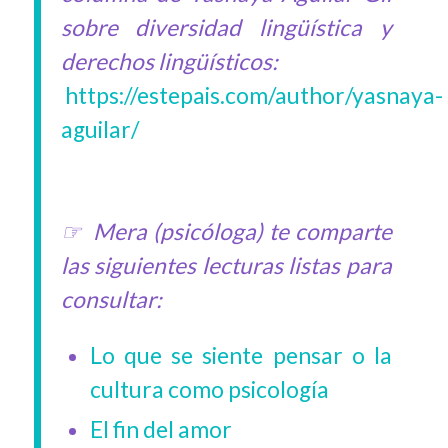
sobre diversidad lingüística y
derechos lingüísticos:
https://estepais.com/author/yasnaya-
aguilar/
☞ Mera (psicóloga) te comparte
las siguientes lecturas listas para
consultar:
Lo que se siente pensar o la
cultura como psicología
El fin del amor