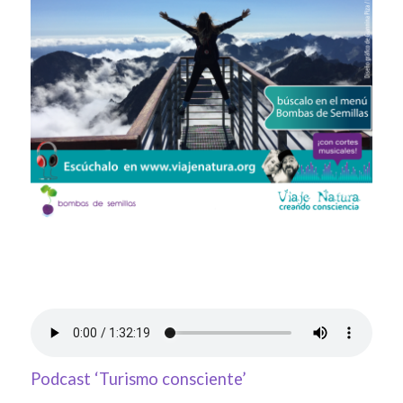
Podcast ‘Turismo consciente’