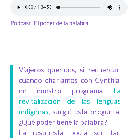
Podcast ‘El poder de la palabra’
Viajeros queridos, si recuerdan
cuando charlamos con Cynthia
en nuestro programa
La
revitalización de las lenguas
índigenas
, surgió esta pregunta:
¿Qué poder tiene la palabra?
La respuesta podía ser tan