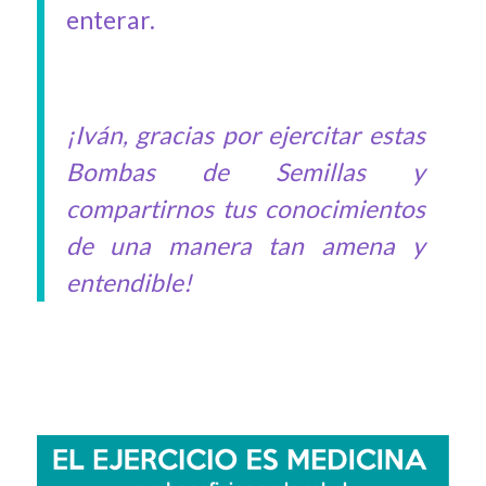
enterar.
¡Iván, gracias por ejercitar estas
Bombas de Semillas y
compartirnos tus conocimientos
de una manera tan amena y
entendible!