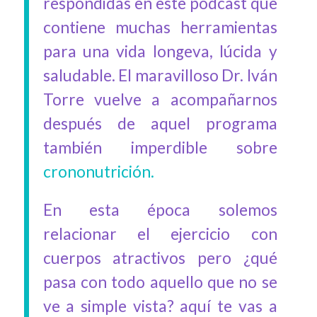
respondidas en este podcast que
contiene muchas herramientas
para una vida longeva, lúcida y
saludable. El maravilloso Dr. Iván
Torre vuelve a acompañarnos
después de aquel programa
también imperdible sobre
crononutrición.
En esta época solemos
relacionar el ejercicio con
cuerpos atractivos pero ¿qué
pasa con todo aquello que no se
ve a simple vista? aquí te vas a