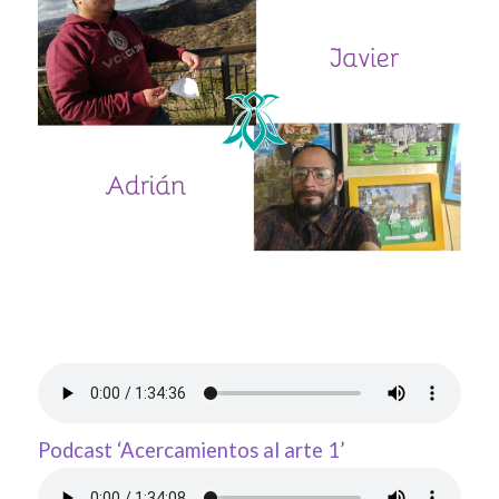
Podcast ‘Acercamientos al arte 1’