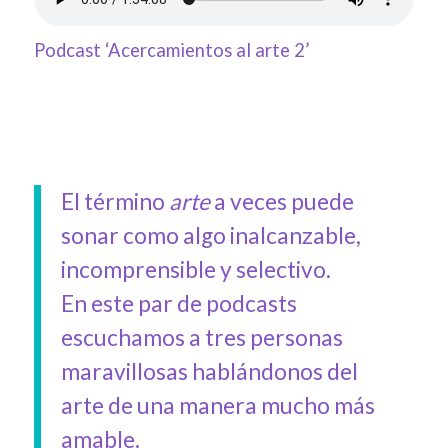
Podcast ‘Acercamientos al arte 2’
El término
arte
a veces puede
sonar como algo inalcanzable,
incomprensible y selectivo.
En este par de podcasts
escuchamos a tres personas
maravillosas hablándonos del
arte de una manera mucho más
amable.