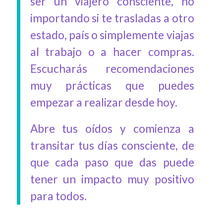
ser un viajero consciente, no
importando si te trasladas a otro
estado, país o simplemente viajas
al trabajo o a hacer compras.
Escucharás recomendaciones
muy prácticas que puedes
empezar a realizar desde hoy.
Abre tus oídos y comienza a
transitar tus días consciente, de
que cada paso que das puede
tener un impacto muy positivo
para todos.