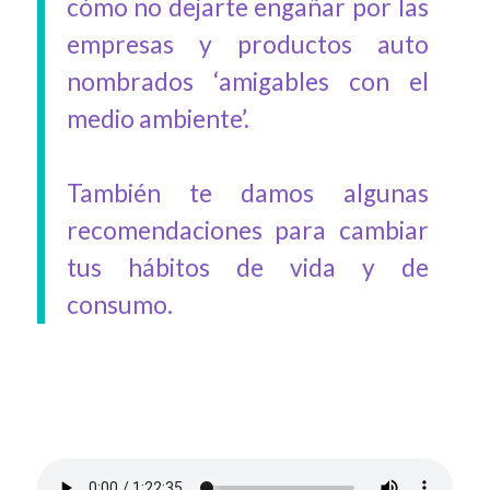
cómo no dejarte engañar por las
empresas y productos auto
nombrados ‘amigables con el
medio ambiente’.
También te damos algunas
recomendaciones para cambiar
tus hábitos de vida y de
consumo.