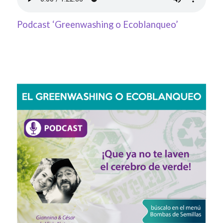
Podcast ‘Greenwashing o Ecoblanqueo’