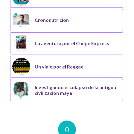
Crononutrición
La aventura por el Chepe Express
Un viaje por el Reggae
Investigando el colapso de la antigua
civilización maya
0