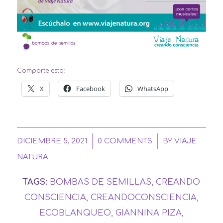
Comparte esto:
X
Facebook
WhatsApp
/
/
DICIEMBRE 5, 2021
0 COMMENTS
BY
VIAJE
NATURA
TAGS:
BOMBAS DE SEMILLAS
,
CREANDO
CONSCIENCIA
,
CREANDOCONSCIENCIA
,
ECOBLANQUEO
,
GIANNINA PIZA
,