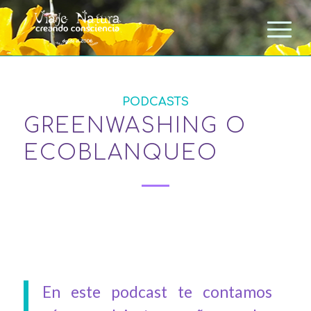
PODCASTS
GREENWASHING O
ECOBLANQUEO
En este podcast te contamos