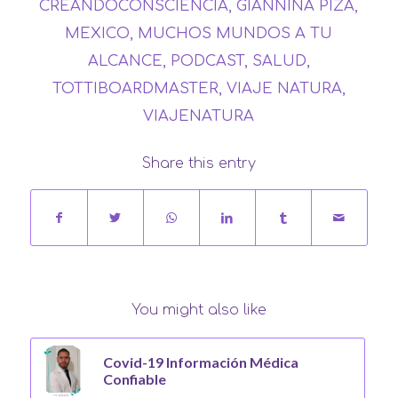
CREANDOCONSCIENCIA
,
GIANNINA PIZA
,
MEXICO
,
MUCHOS MUNDOS A TU
ALCANCE
,
PODCAST
,
SALUD
,
TOTTIBOARDMASTER
,
VIAJE NATURA
,
VIAJENATURA
Share this entry
You might also like
Covid-19 Información Médica
Confiable