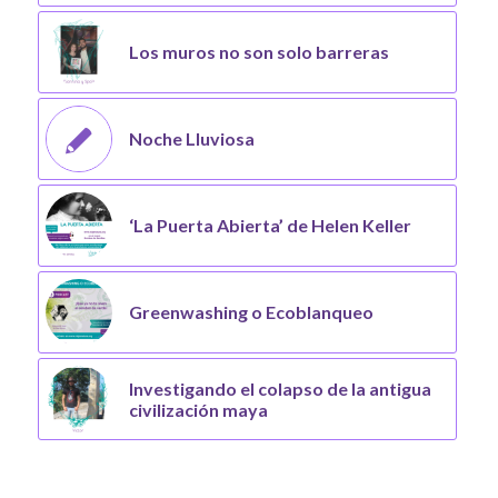
Los muros no son solo barreras
Noche Lluviosa
‘La Puerta Abierta’ de Helen Keller
Greenwashing o Ecoblanqueo
Investigando el colapso de la antigua
civilización maya