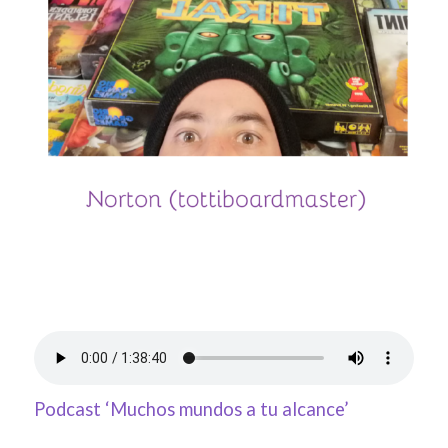
Podcast ‘Muchos mundos a tu alcance’