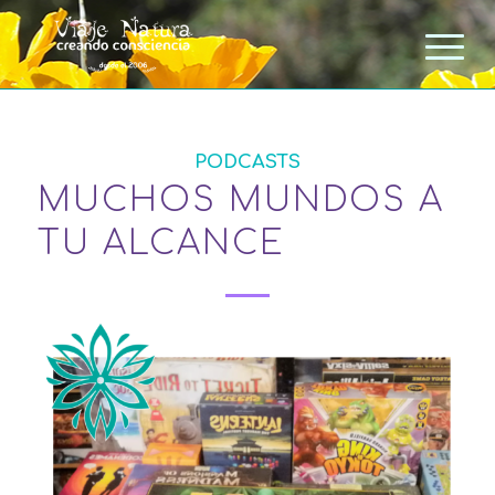
PODCASTS
MUCHOS MUNDOS A
TU ALCANCE