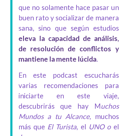
que no solamente hace pasar un
buen rato y socializar de manera
sana, sino que según estudios
eleva la capacidad de análisis,
de resolución de conflictos y
mantiene la mente lúcida
.
En este podcast escucharás
varias recomendaciones para
iniciarte en este viaje,
descubrirás que hay M
uchos
Mundos a tu Alcance,
muchos
más que
El Turista
, el
UNO o
el