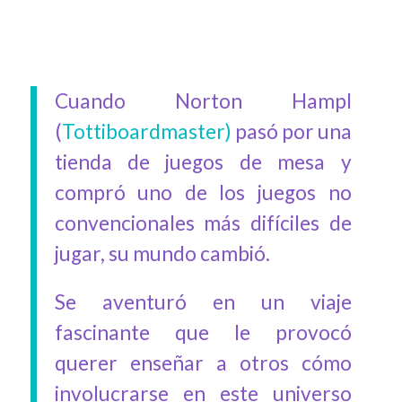
Cuando Norton Hampl
(
Tottiboardmaster)
pasó por una
tienda de juegos de mesa y
compró uno de los juegos no
convencionales más difíciles de
jugar, su mundo cambió.
Se aventuró en un viaje
fascinante que le provocó
querer enseñar a otros cómo
involucrarse en este universo