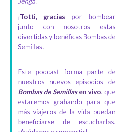
Jenga
.
¡
Totti, gracias
por bombear
junto con nosotros estas
divertidas y benéficas Bombas de
Semillas!
Este podcast forma parte de
nuestros nuevos episodios de
Bombas de Semillas
en vivo
, que
estaremos grabando para que
más viajeros de la vida puedan
beneficiarse de escucharlas.
¡Ayúdanos a compartir!