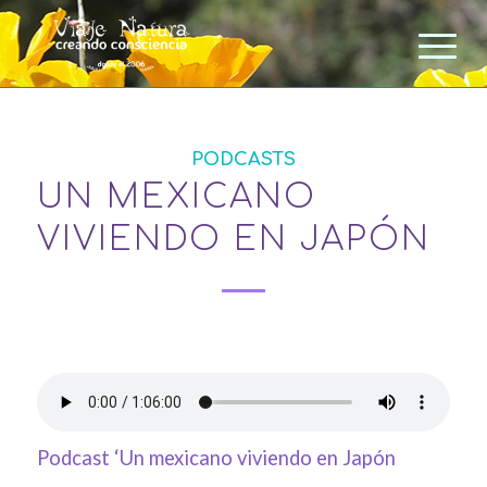
PODCASTS
UN MEXICANO
VIVIENDO EN JAPÓN
Podcast ‘Un mexicano viviendo en Japón