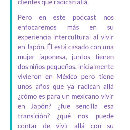
clientes que radican allá.
Pero en este podcast nos
enfocaremos más en su
experiencia intercultural al vivir
en Japón. Él está casado con una
mujer japonesa, juntos tienen
dos niños pequeños. Inicialmente
vivieron en México pero tiene
unos años que ya radican allá
¿cómo es para un mexicano vivir
en Japón? ¿fue sencilla esa
transición? ¿qué nos puede
contar de vivir allá con su