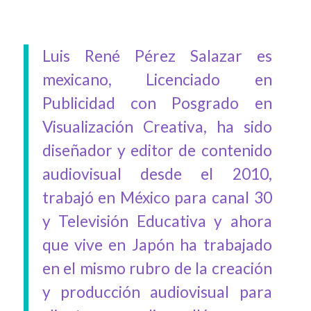
Luis René Pérez Salazar es
mexicano, Licenciado en
Publicidad con Posgrado en
Visualización Creativa, ha sido
diseñador y editor de contenido
audiovisual desde el 2010,
trabajó en México para canal 30
y Televisión Educativa y ahora
que vive en Japón ha trabajado
en el mismo rubro de la creación
y producción audiovisual para