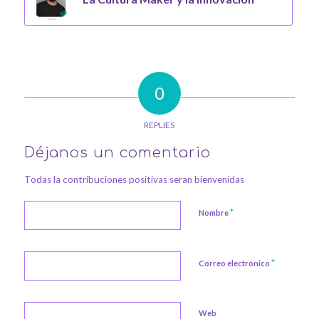
0
REPLIES
Déjanos un comentario
Todas la contribuciones positivas seran bienvenidas
*
Nombre
*
Correo electrónico
Web