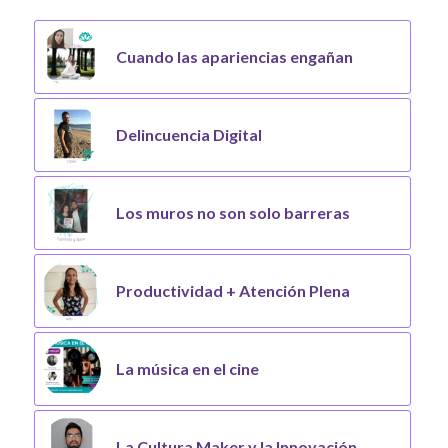
Cuando las apariencias engañan
Delincuencia Digital
Los muros no son solo barreras
Productividad + Atención Plena
La música en el cine
La Cultura Maker y la Innovación