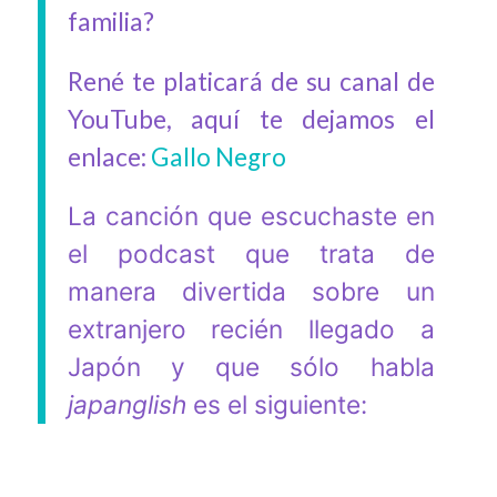
familia?
René te platicará de su canal de
YouTube, aquí te dejamos el
enlace:
Gallo Negro
La canción que escuchaste en
el podcast que trata de
manera divertida sobre un
extranjero recién llegado a
Japón y que sólo habla
ja
panglish
es el siguiente: