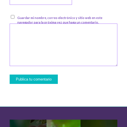
Guardar mi nombre, correo electrónico y sitio web en este
navegador para la próxima vez que haga un comentario.