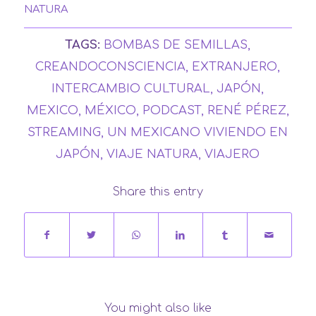
NATURA
TAGS:
BOMBAS DE SEMILLAS
,
CREANDOCONSCIENCIA
,
EXTRANJERO
,
INTERCAMBIO CULTURAL
,
JAPÓN
,
MEXICO
,
MÉXICO
,
PODCAST
,
RENÉ PÉREZ
,
STREAMING
,
UN MEXICANO VIVIENDO EN
JAPÓN
,
VIAJE NATURA
,
VIAJERO
Share this entry
You might also like