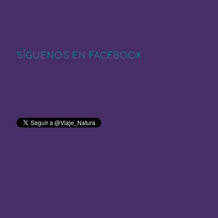
SÍGUENOS EN FACEBOOK