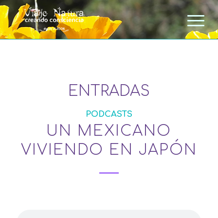
ENTRADAS
PODCASTS
UN MEXICANO
VIVIENDO EN JAPÓN