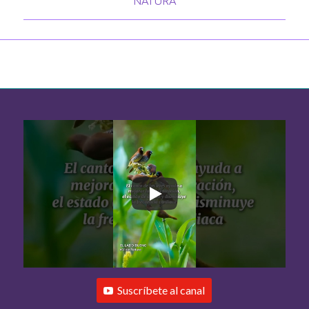
NATURA
Suscríbete al canal