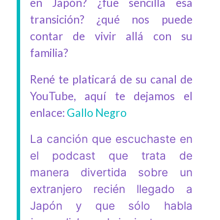
en Japón? ¿fue sencilla esa
transición? ¿qué nos puede
contar de vivir allá con su
familia?
René te platicará de su canal de
YouTube, aquí te dejamos el
enlace:
Gallo Negro
La canción que escuchaste en
el podcast que trata de
manera divertida sobre un
extranjero recién llegado a
Japón y que sólo habla