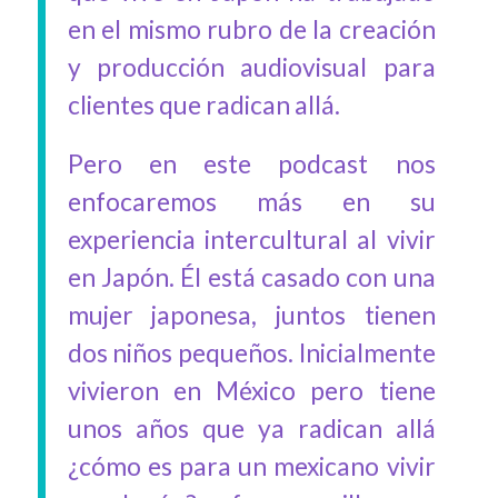
en el mismo rubro de la creación
y producción audiovisual para
clientes que radican allá.
Pero en este podcast nos
enfocaremos más en su
experiencia intercultural al vivir
en Japón. Él está casado con una
mujer japonesa, juntos tienen
dos niños pequeños. Inicialmente
vivieron en México pero tiene
unos años que ya radican allá
¿cómo es para un mexicano vivir