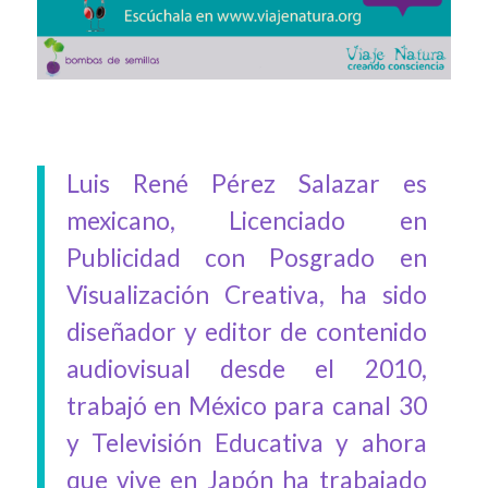
Luis René Pérez Salazar es
mexicano, Licenciado en
Publicidad con Posgrado en
Visualización Creativa, ha sido
diseñador y editor de contenido
audiovisual desde el 2010,
trabajó en México para canal 30
y Televisión Educativa y ahora
que vive en Japón ha trabajado