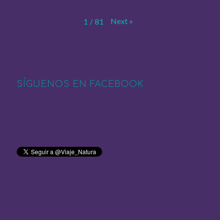
Next
»
1
/
81
SÍGUENOS EN FACEBOOK