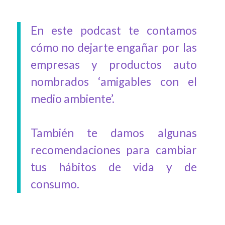
En este podcast te contamos
cómo no dejarte engañar por las
empresas y productos auto
nombrados ‘amigables con el
medio ambiente’.
También te damos algunas
recomendaciones para cambiar
tus hábitos de vida y de
consumo.