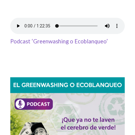
Podcast ‘Greenwashing o Ecoblanqueo’