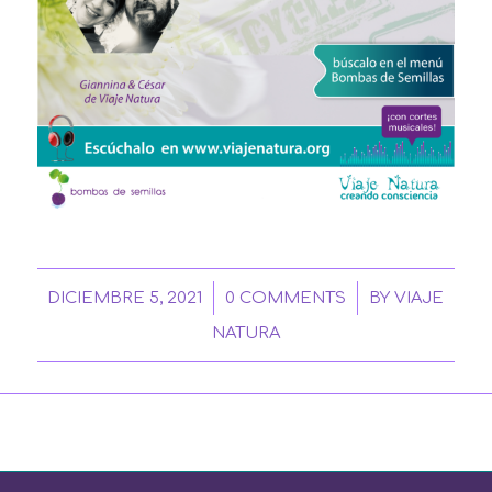
/
/
DICIEMBRE 5, 2021
0 COMMENTS
BY
VIAJE
NATURA