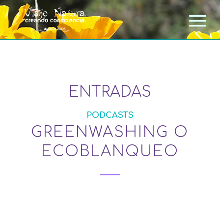
ENTRADAS
PODCASTS
GREENWASHING O
ECOBLANQUEO