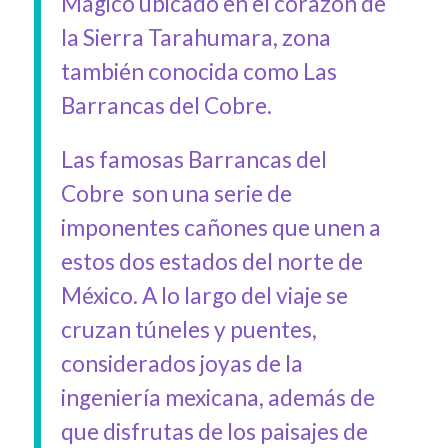
Mágico ubicado en el corazón de
la Sierra Tarahumara, zona
también conocida como Las
Barrancas del Cobre.
Las famosas Barrancas del
Cobre son una serie de
imponentes cañones que unen a
estos dos estados del norte de
México. A lo largo del viaje se
cruzan túneles y puentes,
considerados joyas de la
ingeniería mexicana, además de
que disfrutas de los paisajes de