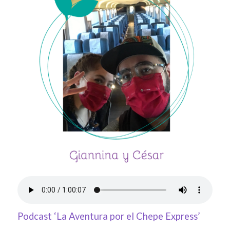
Podcast ‘La Aventura por el Chepe Express’