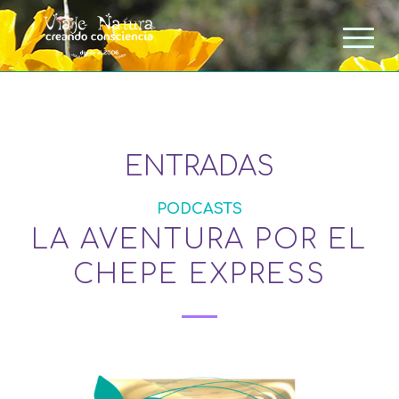
ENTRADAS
PODCASTS
LA AVENTURA POR EL
CHEPE EXPRESS