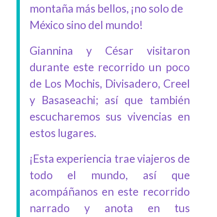
montaña más bellos, ¡no solo de
México sino del mundo!
Giannina y César visitaron
durante este recorrido un poco
de Los Mochis, Divisadero, Creel
y Basaseachi; así que también
escucharemos sus vivencias en
estos lugares.
¡Esta experiencia trae viajeros de
todo el mundo, así que
acompáñanos en este recorrido
narrado y anota en tus