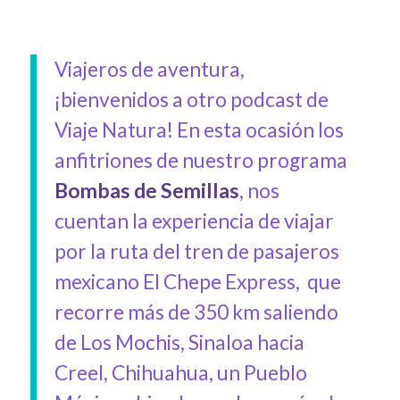
Viajeros de aventura,
¡bienvenidos a otro podcast de
Viaje Natura! En esta ocasión los
anfitriones de nuestro programa
Bombas de Semillas
, nos
cuentan la experiencia de viajar
por la ruta del tren de pasajeros
mexicano El Chepe Express,
que
recorre más de 350 km saliendo
de Los Mochis, Sinaloa hacia
Creel, Chihuahua, un Pueblo