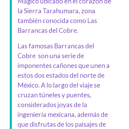
Mágico ubicado en el corazón de
la Sierra Tarahumara, zona
también conocida como Las
Barrancas del Cobre.
Las famosas Barrancas del
Cobre son una serie de
imponentes cañones que unen a
estos dos estados del norte de
México. A lo largo del viaje se
cruzan túneles y puentes,
considerados joyas de la
ingeniería mexicana, además de
que disfrutas de los paisajes de