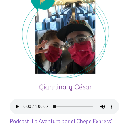
Podcast ‘La Aventura por el Chepe Express’