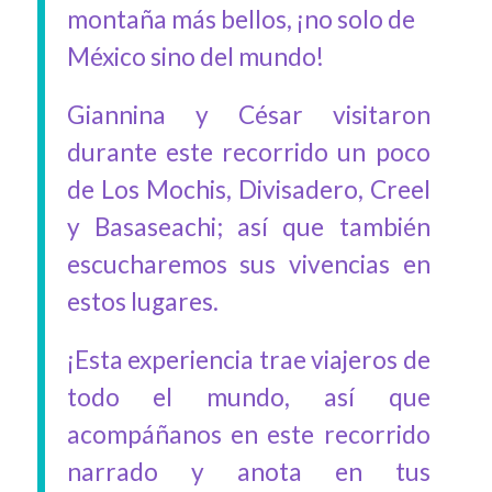
montaña más bellos, ¡no solo de
México sino del mundo!
Giannina y César visitaron
durante este recorrido un poco
de Los Mochis, Divisadero, Creel
y Basaseachi; así que también
escucharemos sus vivencias en
estos lugares.
¡Esta experiencia trae viajeros de
todo el mundo, así que
acompáñanos en este recorrido
narrado y anota en tus