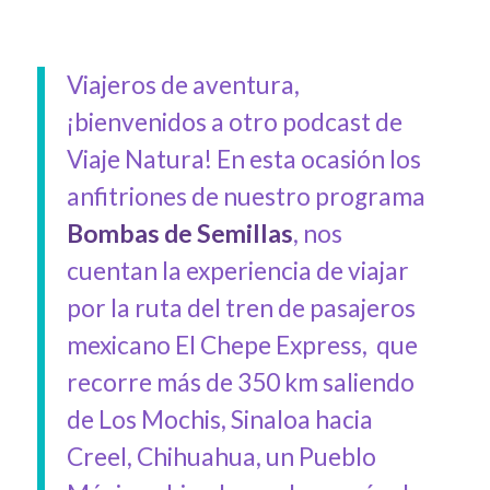
Viajeros de aventura,
¡bienvenidos a otro podcast de
Viaje Natura! En esta ocasión los
anfitriones de nuestro programa
Bombas de Semillas
, nos
cuentan la experiencia de viajar
por la ruta del tren de pasajeros
mexicano El Chepe Express,
que
recorre más de 350 km saliendo
de Los Mochis, Sinaloa hacia
Creel, Chihuahua, un Pueblo