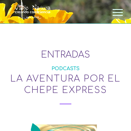
ENTRADAS
PODCASTS
LA AVENTURA POR EL
CHEPE EXPRESS