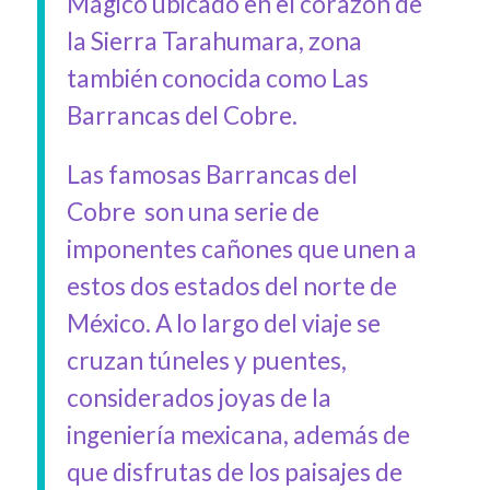
Mágico ubicado en el corazón de
la Sierra Tarahumara, zona
también conocida como Las
Barrancas del Cobre.
Las famosas Barrancas del
Cobre son una serie de
imponentes cañones que unen a
estos dos estados del norte de
México. A lo largo del viaje se
cruzan túneles y puentes,
considerados joyas de la
ingeniería mexicana, además de
que disfrutas de los paisajes de