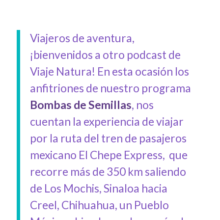
Viajeros de aventura,
¡bienvenidos a otro podcast de
Viaje Natura! En esta ocasión los
anfitriones de nuestro programa
Bombas de Semillas
, nos
cuentan la experiencia de viajar
por la ruta del tren de pasajeros
mexicano El Chepe Express,
que
recorre más de 350 km saliendo
de Los Mochis, Sinaloa hacia
Creel, Chihuahua, un Pueblo