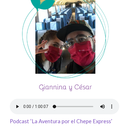
Podcast ‘La Aventura por el Chepe Express’