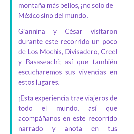
montaña más bellos, ¡no solo de
México sino del mundo!
Giannina y César visitaron
durante este recorrido un poco
de Los Mochis, Divisadero, Creel
y Basaseachi; así que también
escucharemos sus vivencias en
estos lugares.
¡Esta experiencia trae viajeros de
todo el mundo, así que
acompáñanos en este recorrido
narrado y anota en tus