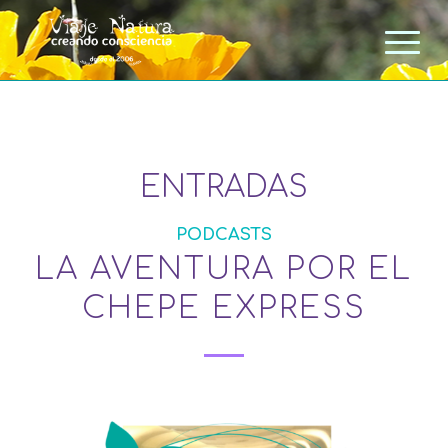
ENTRADAS
PODCASTS
LA AVENTURA POR EL
CHEPE EXPRESS