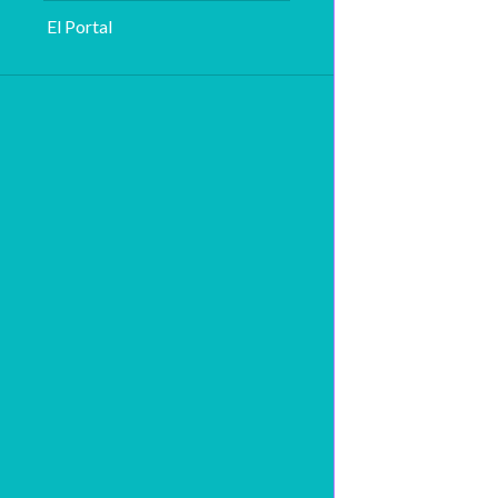
El Portal