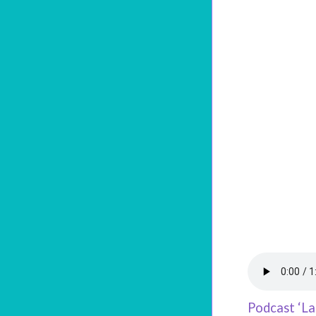
Podcast ‘La