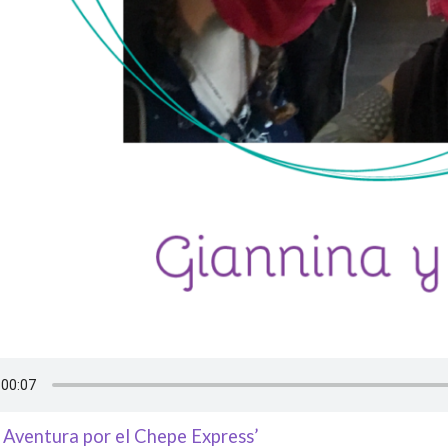
 Aventura por el Chepe Express’