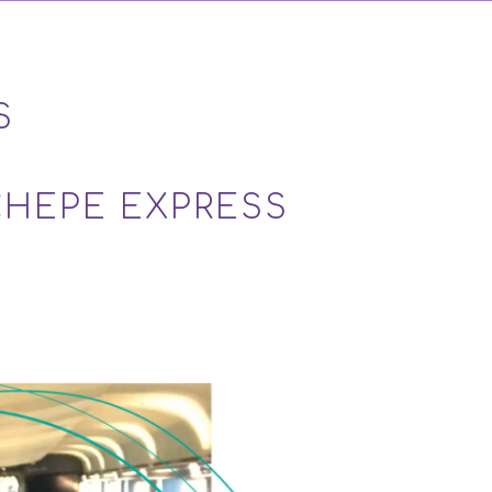
S
CHEPE EXPRESS