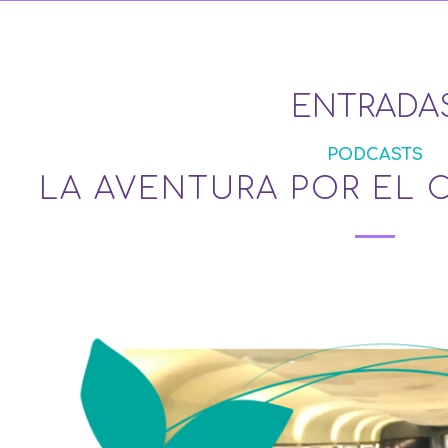
ENTRADA
PODCASTS
LA AVENTURA POR EL 