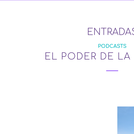
ENTRADA
PODCASTS
EL PODER DE LA