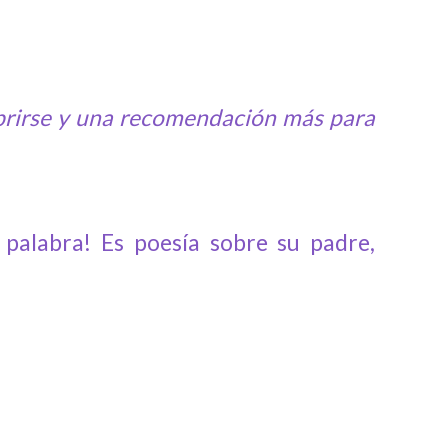
 abrirse y una recomendación más para
a palabra! Es poesía sobre su padre,