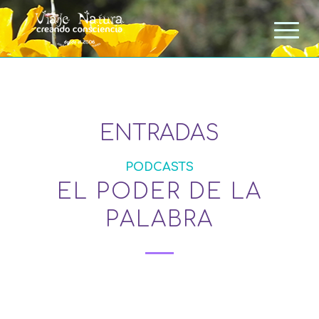
ENTRADAS
PODCASTS
EL PODER DE LA
PALABRA