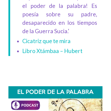
el poder de la palabra! Es
poesía sobre su padre,
desaparecido en los tiempos
de la Guerra Sucia.’
Cicatriz que te mira
Libro Xtámbaa – Hubert