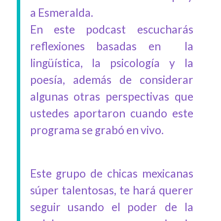
a Esmeralda.
En este podcast escucharás
reflexiones basadas en la
lingüística, la psicología y la
poesía, además de considerar
algunas otras perspectivas que
ustedes aportaron cuando este
programa se grabó en vivo.
Este grupo de chicas mexicanas
súper talentosas, te hará querer
seguir usando el poder de la