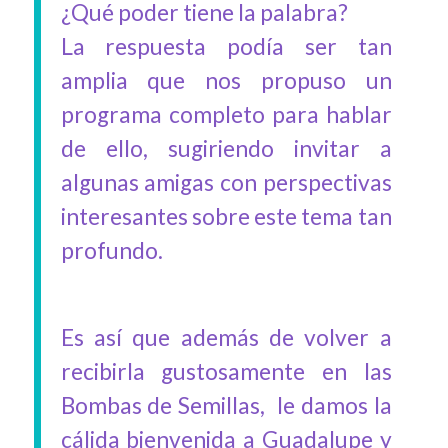
¿Qué poder tiene la palabra?
La respuesta podía ser tan
amplia que nos propuso un
programa completo para hablar
de ello, sugiriendo invitar a
algunas amigas con perspectivas
interesantes sobre este tema tan
profundo.
Es así que además de volver a
recibirla gustosamente en las
Bombas de Semillas, le damos la
cálida bienvenida a Guadalupe y