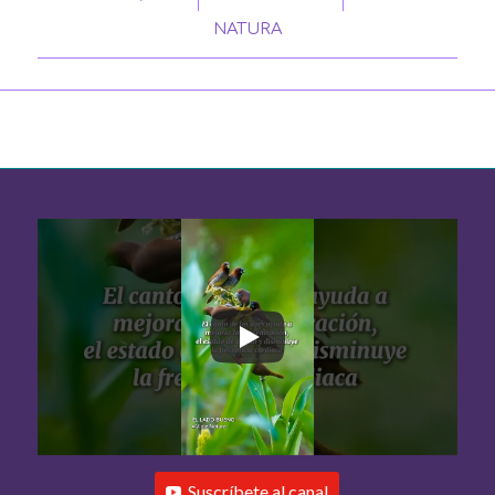
NATURA
Suscríbete al canal