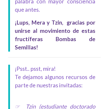
palabra con mayor consciencia
que antes.
¡Lups, Mera y Tzin, gracias por
unirse al movimiento de estas
fructíferas Bombas de
Semillas!
¡Psst.. psst, mira!
Te dejamos algunos recursos de
parte de nuestras invitadas:
☞ Tzin (estudiante doctorado