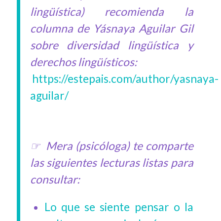
lingüística) recomienda la
columna de Yásnaya Aguilar Gil
sobre diversidad lingüística y
derechos lingüísticos:
https://estepais.com/author/yasnaya-
aguilar/
☞ Mera (psicóloga) te comparte
las siguientes lecturas listas para
consultar:
Lo que se siente pensar o la