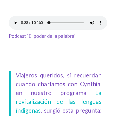
Podcast ‘El poder de la palabra’
Viajeros queridos, si recuerdan
cuando charlamos con Cynthia
en nuestro programa
La
revitalización de las lenguas
índigenas
, surgió esta pregunta: