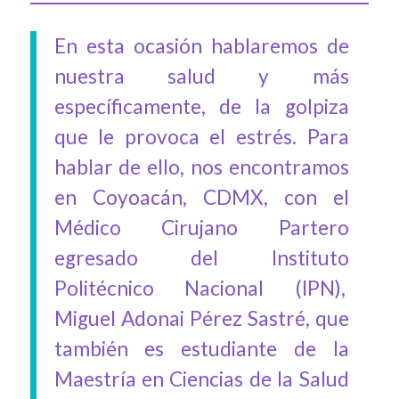
En esta ocasión hablaremos de
nuestra salud y más
específicamente, de la golpiza
que le provoca el estrés. Para
hablar de ello, nos encontramos
en Coyoacán, CDMX, con el
Médico Cirujano Partero
egresado del Instituto
Politécnico Nacional (IPN),
Miguel Adonai Pérez Sastré, que
también es estudiante de la
Maestría en Ciencias de la Salud