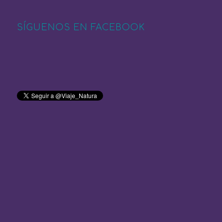
SÍGUENOS EN FACEBOOK