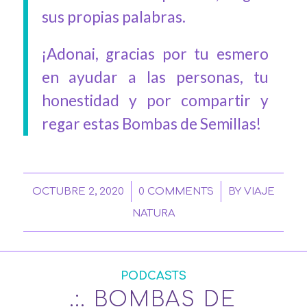
sus propias palabras.
¡Adonai, gracias por tu esmero
en ayudar a las personas, tu
honestidad y por compartir y
regar estas Bombas de Semillas!
/
/
OCTUBRE 2, 2020
0 COMMENTS
BY
VIAJE
NATURA
PODCASTS
.:. BOMBAS DE