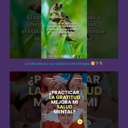
La naturaleza y sus sonidos como terapia.