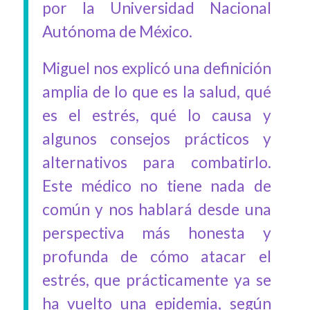
por la Universidad Nacional
Autónoma de México.
Miguel nos explicó una definición
amplia de lo que es la salud, qué
es el estrés, qué lo causa y
algunos consejos prácticos y
alternativos para combatirlo.
Este médico no tiene nada de
común y nos hablará desde una
perspectiva más honesta y
profunda de cómo atacar el
estrés, que prácticamente ya se
ha vuelto una epidemia, según