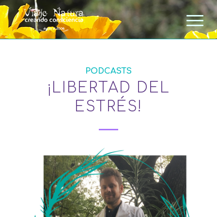
PODCASTS
¡LIBERTAD DEL
ESTRÉS!