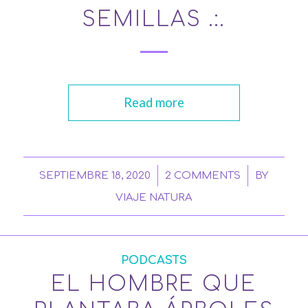
SEMILLAS .:.
Read more
/
/
SEPTIEMBRE 18, 2020
2 COMMENTS
BY
VIAJE NATURA
PODCASTS
EL HOMBRE QUE