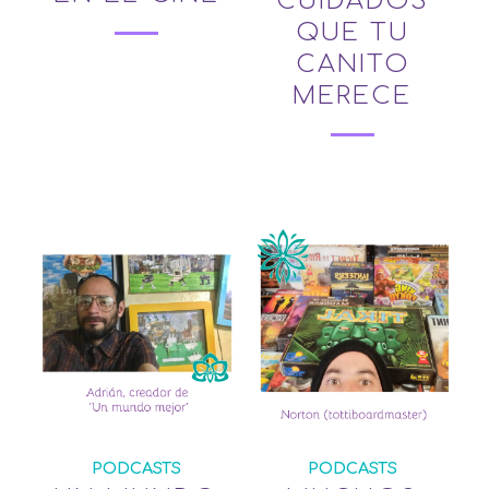
CUIDADOS
QUE TU
CANITO
MERECE
PODCASTS
PODCASTS