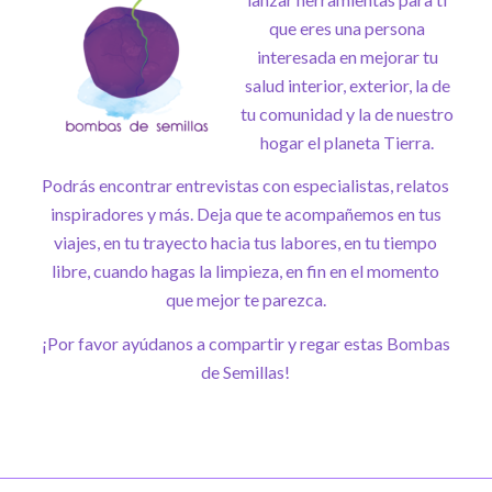
que eres una persona
interesada en mejorar tu
salud interior, exterior, la de
tu comunidad y la de nuestro
hogar el planeta Tierra.
Podrás encontrar entrevistas con especialistas, relatos
inspiradores y más. Deja que te acompañemos en tus
viajes, en tu trayecto hacia tus labores, en tu tiempo
libre, cuando hagas la limpieza, en fin en el momento
que mejor te parezca.
¡Por favor ayúdanos a compartir y regar estas Bombas
de Semillas!