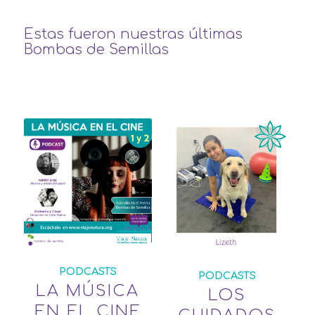
Estas fueron nuestras últimas
Bombas de Semillas
PODCASTS
PODCASTS
LA MÚSICA
LOS
EN EL CINE