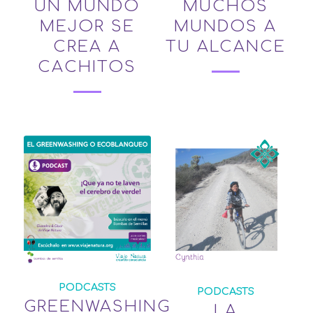
UN MUNDO
MUCHOS
MEJOR SE
MUNDOS A
CREA A
TU ALCANCE
CACHITOS
PODCASTS
PODCASTS
GREENWASHING
LA