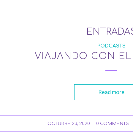
ENTRADA
PODCASTS
VIAJANDO CON E
Read more
/
/
OCTUBRE 23, 2020
0 COMMENTS