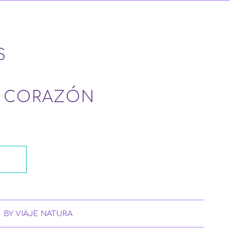
S
L CORAZÓN
BY
VIAJE NATURA