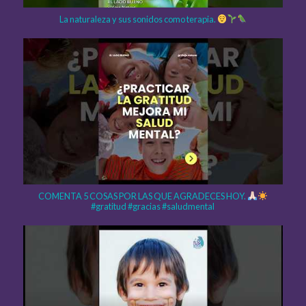
La naturaleza y sus sonidos como terapia.
COMENTA 5 COSAS POR LAS QUE AGRADECES HOY.
#gratitud #gracias #saludmental