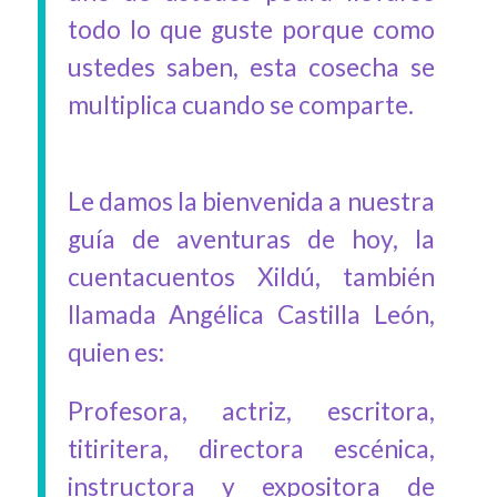
todo lo que guste porque como
ustedes saben, esta cosecha se
multiplica cuando se comparte.
Le damos la bienvenida a nuestra
guía de aventuras de hoy, la
cuentacuentos Xildú, también
llamada Angélica Castilla León,
quien es:
Profesora, actriz, escritora,
titiritera, directora escénica,
instructora y expositora de