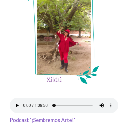
Podcast ‘¡Sembremos Arte!’