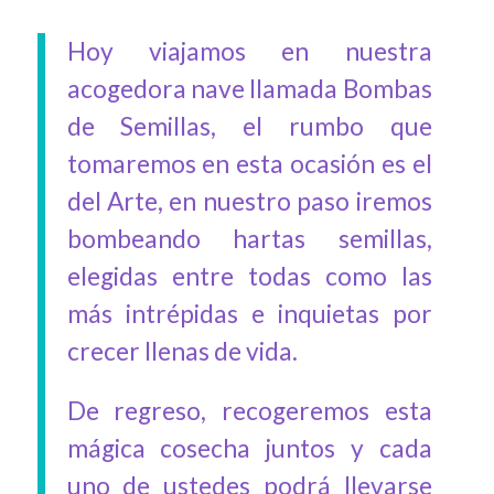
Hoy viajamos en nuestra
acogedora nave llamada Bombas
de Semillas, el rumbo que
tomaremos en esta ocasión es el
del Arte, en nuestro paso iremos
bombeando hartas semillas,
elegidas entre todas como las
más intrépidas e inquietas por
crecer llenas de vida.
De regreso, recogeremos esta
mágica cosecha juntos y cada
uno de ustedes podrá llevarse