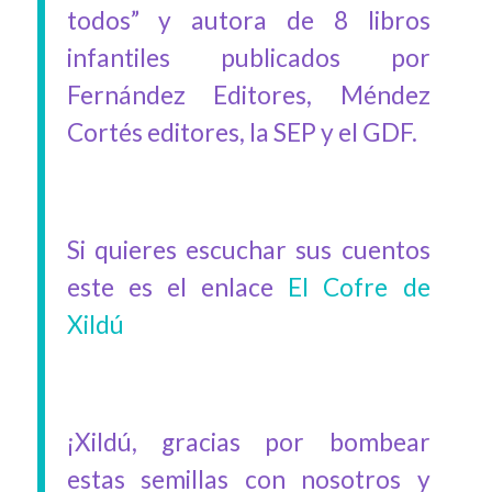
todos” y autora de 8 libros
infantiles publicados por
Fernández Editores, Méndez
Cortés editores, la SEP y el GDF.
Si quieres escuchar sus cuentos
este es el enlace
El Cofre de
Xildú
¡Xildú, gracias por bombear
estas semillas con nosotros y