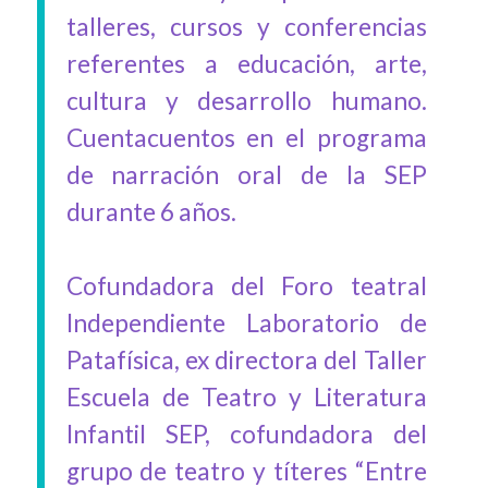
talleres, cursos y conferencias
referentes a educación, arte,
cultura y desarrollo humano.
Cuentacuentos en el programa
de narración oral de la SEP
durante 6 años.
Cofundadora del Foro teatral
Independiente Laboratorio de
Patafísica, ex directora del Taller
Escuela de Teatro y Literatura
Infantil SEP, cofundadora del
grupo de teatro y títeres “Entre