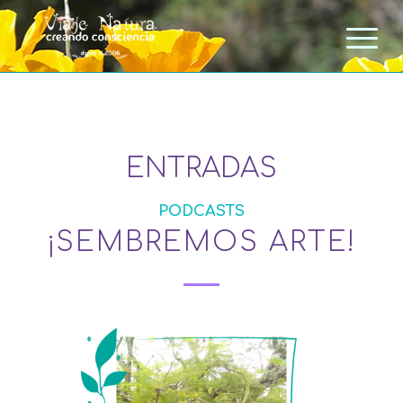
ENTRADAS
PODCASTS
¡SEMBREMOS ARTE!