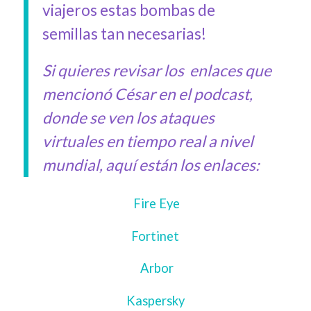
viajeros estas bombas de
semillas tan necesarias!
Si quieres revisar los enlaces que
mencionó César en el podcast,
donde se ven los ataques
virtuales en tiempo real a nivel
mundial, aquí están los enlaces:
Fire Eye
Fortinet
Arbor
Kaspersky