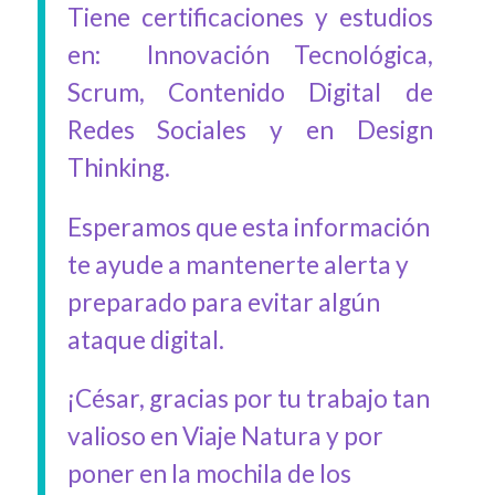
Tiene certificaciones y estudios
en: Innovación Tecnológica,
Scrum, Contenido Digital de
Redes Sociales y en Design
Thinking.
Esperamos que esta información
te ayude a mantenerte alerta y
preparado para evitar algún
ataque digital.
¡César, gracias por tu trabajo tan
valioso en Viaje Natura y por
poner en la mochila de los