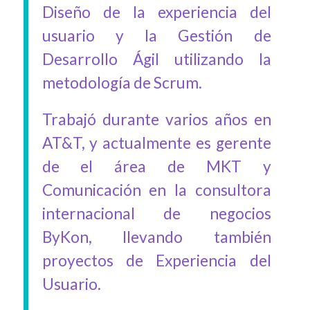
Diseño de la experiencia del
usuario y la Gestión de
Desarrollo Ágil utilizando la
metodología de Scrum.
Trabajó durante varios años en
AT&T, y actualmente es gerente
de el área de MKT y
Comunicación en la consultora
internacional de negocios
ByKon, llevando también
proyectos de Experiencia del
Usuario.