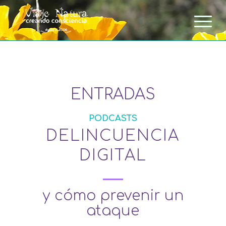
ENTRADAS
PODCASTS
DELINCUENCIA
DIGITAL
y cómo prevenir un
ataque