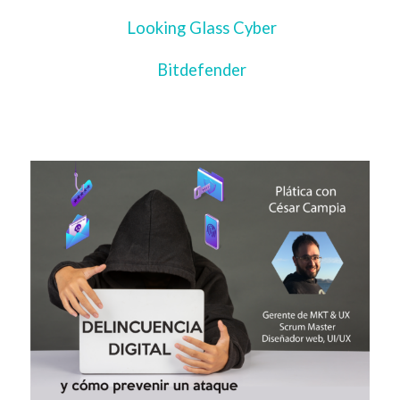
Looking Glass Cyber
Bitdefender