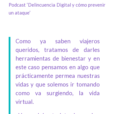
Podcast ‘Delincuencia Digital y cómo prevenir
un ataque’
Como ya saben viajeros
queridos, tratamos de darles
herramientas de bienestar y en
este caso pensamos en algo que
prácticamente permea nuestras
vidas y que solemos ir tomando
como va surgiendo, la vida
virtual.