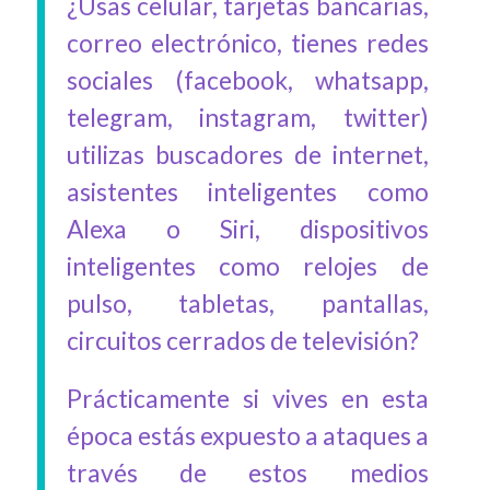
¿Usas celular, tarjetas bancarias,
correo electrónico, tienes redes
sociales (facebook, whatsapp,
telegram, instagram, twitter)
utilizas buscadores de internet,
asistentes inteligentes como
Alexa o Siri, dispositivos
inteligentes como relojes de
pulso, tabletas, pantallas,
circuitos cerrados de televisión?
Prácticamente si vives en esta
época estás expuesto a ataques a
través de estos medios