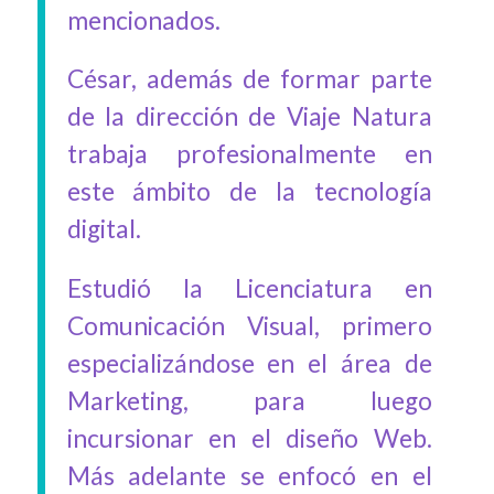
mencionados.
César, además de formar parte
de la dirección de Viaje Natura
trabaja profesionalmente en
este ámbito de la tecnología
digital.
Estudió la Licenciatura en
Comunicación Visual, primero
especializándose en el área de
Marketing, para luego
incursionar en el diseño Web.
Más adelante se enfocó en el