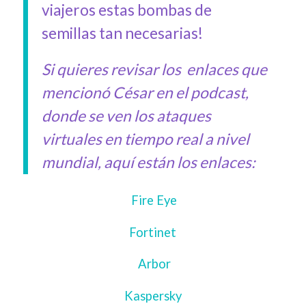
viajeros estas bombas de
semillas tan necesarias!
Si quieres revisar los enlaces que
mencionó César en el podcast,
donde se ven los ataques
virtuales en tiempo real a nivel
mundial, aquí están los enlaces:
Fire Eye
Fortinet
Arbor
Kaspersky