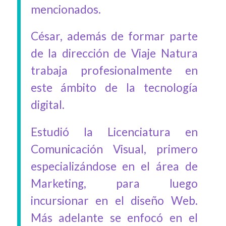
mencionados.
César, además de formar parte
de la dirección de Viaje Natura
trabaja profesionalmente en
este ámbito de la tecnología
digital.
Estudió la Licenciatura en
Comunicación Visual, primero
especializándose en el área de
Marketing, para luego
incursionar en el diseño Web.
Más adelante se enfocó en el