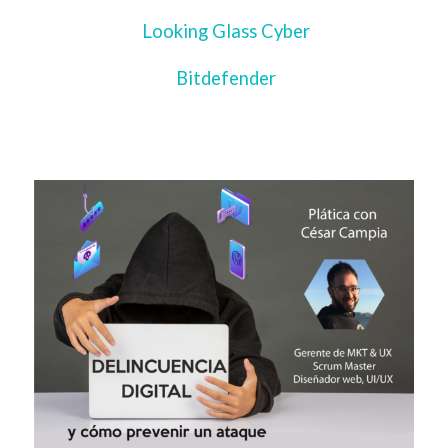
Looking Glass Cyber
Bitdefender