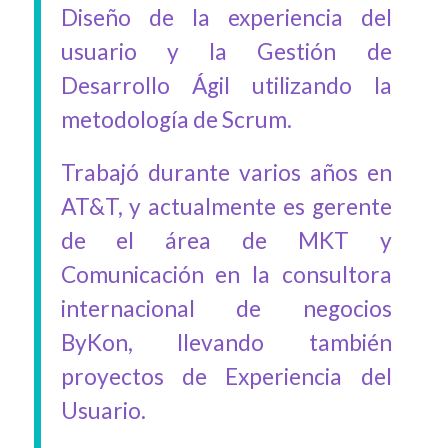
Diseño de la experiencia del
usuario y la Gestión de
Desarrollo Ágil utilizando la
metodología de Scrum.
Trabajó durante varios años en
AT&T, y actualmente es gerente
de el área de MKT y
Comunicación en la consultora
internacional de negocios
ByKon, llevando también
proyectos de Experiencia del
Usuario.