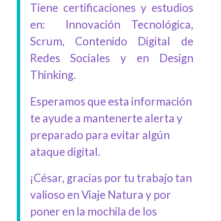
Tiene certificaciones y estudios
en: Innovación Tecnológica,
Scrum, Contenido Digital de
Redes Sociales y en Design
Thinking.
Esperamos que esta información
te ayude a mantenerte alerta y
preparado para evitar algún
ataque digital.
¡César, gracias por tu trabajo tan
valioso en Viaje Natura y por
poner en la mochila de los