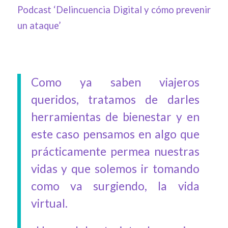
Podcast ‘Delincuencia Digital y cómo prevenir
un ataque’
Como ya saben viajeros
queridos, tratamos de darles
herramientas de bienestar y en
este caso pensamos en algo que
prácticamente permea nuestras
vidas y que solemos ir tomando
como va surgiendo, la vida
virtual.