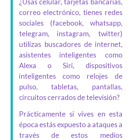
¿Usas celular, tarjetas bancarias,
correo electrónico, tienes redes
sociales (facebook, whatsapp,
telegram, instagram, twitter)
utilizas buscadores de internet,
asistentes inteligentes como
Alexa o Siri, dispositivos
inteligentes como relojes de
pulso, tabletas, pantallas,
circuitos cerrados de televisión?
Prácticamente si vives en esta
época estás expuesto a ataques a
través de estos medios