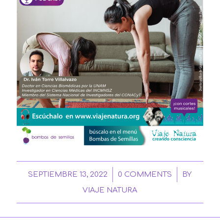
/
/
SEPTIEMBRE 13, 2022
0 COMMENTS
BY
VIAJE NATURA