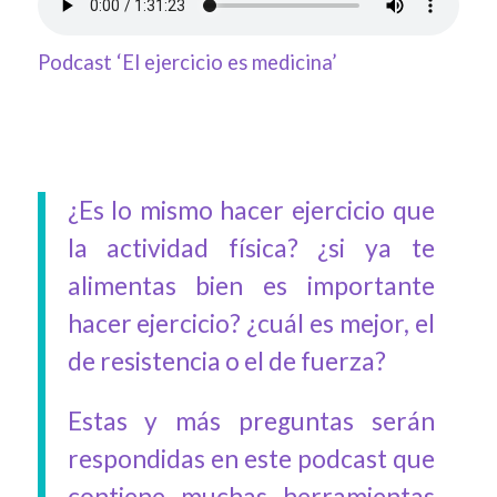
Podcast ‘El ejercicio es medicina’
¿Es lo mismo hacer ejercicio que
la actividad física? ¿si ya te
alimentas bien es importante
hacer ejercicio? ¿cuál es mejor, el
de resistencia o el de fuerza?
Estas y más preguntas serán
respondidas en este podcast que
contiene muchas herramientas