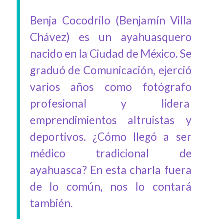
Benja Cocodrilo (Benjamín Villa
Chávez) es un ayahuasquero
nacido en la Ciudad de México. Se
graduó de Comunicación, ejerció
varios años como fotógrafo
profesional y lidera
emprendimientos altruistas y
deportivos. ¿Cómo llegó a ser
médico tradicional de
ayahuasca? En esta charla fuera
de lo común, nos lo contará
también.