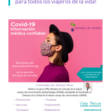
para todos los viajeros de la vida!