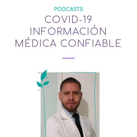
PODCASTS
COVID-19
INFORMACIÓN
MÉDICA CONFIABLE