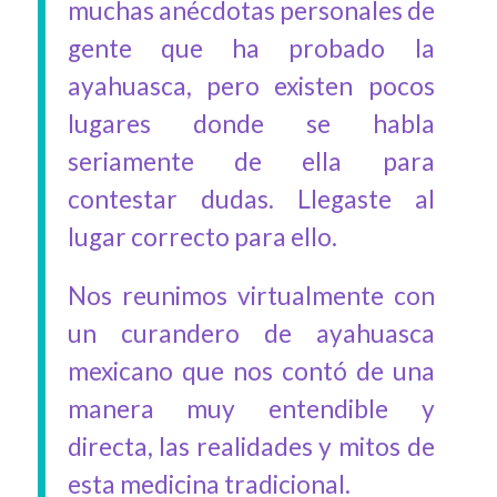
muchas anécdotas personales de
gente que ha probado la
ayahuasca, pero existen pocos
lugares donde se habla
seriamente de ella para
contestar dudas. Llegaste al
lugar correcto para ello.
Nos reunimos virtualmente con
un curandero de ayahuasca
mexicano que nos contó de una
manera muy entendible y
directa, las realidades y mitos de
esta medicina tradicional.