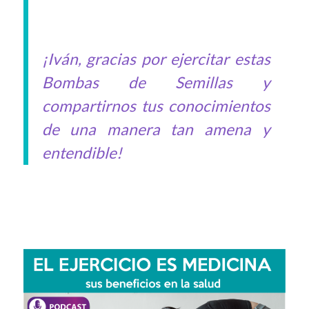
¡Iván, gracias por ejercitar estas
Bombas de Semillas y
compartirnos tus conocimientos
de una manera tan amena y
entendible!