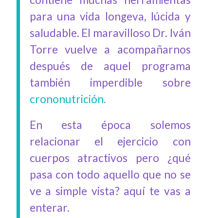
para una vida longeva, lúcida y
saludable. El maravilloso Dr. Iván
Torre vuelve a acompañarnos
después de aquel programa
también imperdible sobre
crononutrición.
En esta época solemos
relacionar el ejercicio con
cuerpos atractivos pero ¿qué
pasa con todo aquello que no se
ve a simple vista? aquí te vas a
enterar.