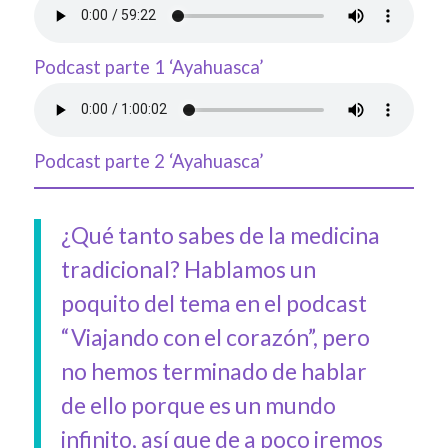
Podcast parte 1 ‘Ayahuasca’
Podcast parte 2 ‘Ayahuasca’
¿Qué tanto sabes de la medicina
tradicional? Hablamos un
poquito del tema en el podcast
“Viajando con el corazón”, pero
no hemos terminado de hablar
de ello porque es un mundo
infinito, así que de a poco iremos