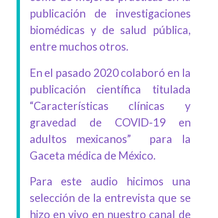
publicación de investigaciones
biomédicas y de salud pública,
entre muchos otros.
En el pasado 2020 colaboró en la
publicación científica titulada
“Características clínicas y
gravedad de COVID-19 en
adultos mexicanos” para la
Gaceta médica de México.
Para este audio hicimos una
selección de la entrevista que se
hizo en vivo en nuestro canal de