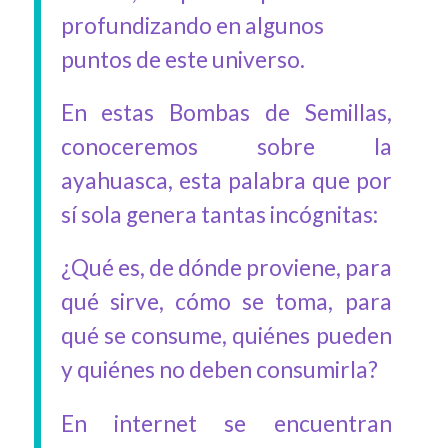
profundizando en algunos
puntos de este universo.
En estas Bombas de Semillas,
conoceremos sobre la
ayahuasca, esta palabra que por
sí sola genera tantas incógnitas:
¿Qué es, de dónde proviene, para
qué sirve, cómo se toma, para
qué se consume, quiénes pueden
y quiénes no deben consumirla?
En internet se encuentran