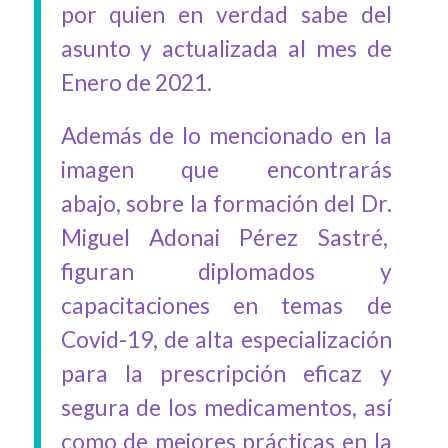
por quien en verdad sabe del
asunto y actualizada al mes de
Enero de 2021.
Además de lo mencionado en la
imagen que encontrarás
abajo, sobre la formación del Dr.
Miguel Adonai Pérez Sastré,
figuran diplomados y
capacitaciones en temas de
Covid-19, de alta especialización
para la prescripción eficaz y
segura de los medicamentos, así
como de mejores prácticas en la