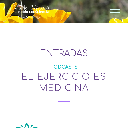
ENTRADAS
PODCASTS
EL EJERCICIO ES
MEDICINA