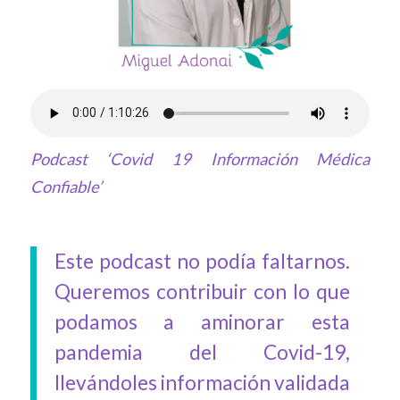
Podcast ‘Covid 19 Información Médica
Confiable’
Este podcast no podía faltarnos.
Queremos contribuir con lo que
podamos a aminorar esta
pandemia del Covid-19,
llevándoles información validada