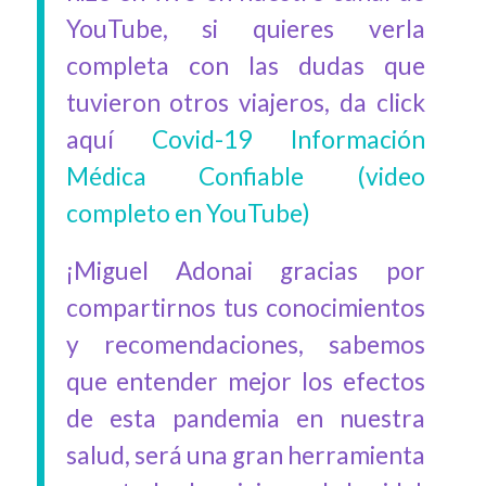
YouTube, si quieres verla
completa con las dudas que
tuvieron otros viajeros, da click
aquí
Covid-19 Información
Médica Confiable (video
completo en YouTube)
¡Miguel Adonai gracias por
compartirnos tus conocimientos
y recomendaciones, sabemos
que entender mejor los efectos
de esta pandemia en nuestra
salud, será una gran herramienta