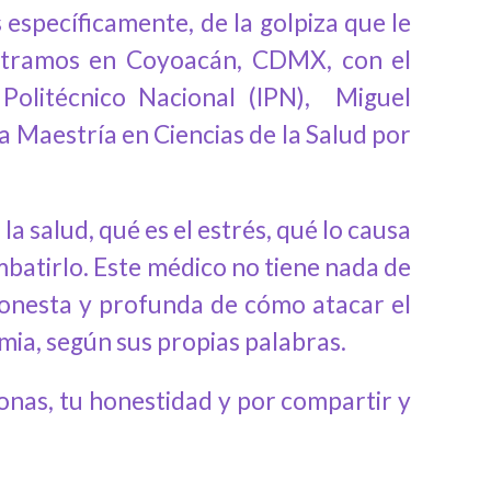
específicamente, de la golpiza que le
contramos en Coyoacán, CDMX, con el
 Politécnico Nacional (IPN), Miguel
a Maestría en Ciencias de la Salud por
la salud, qué es el estrés, qué lo causa
mbatirlo. Este médico no tiene nada de
onesta y profunda de cómo atacar el
mia, según sus propias palabras.
onas, tu honestidad y por compartir y