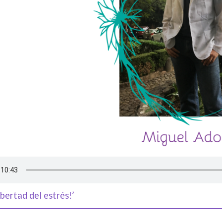
bertad del estrés!’