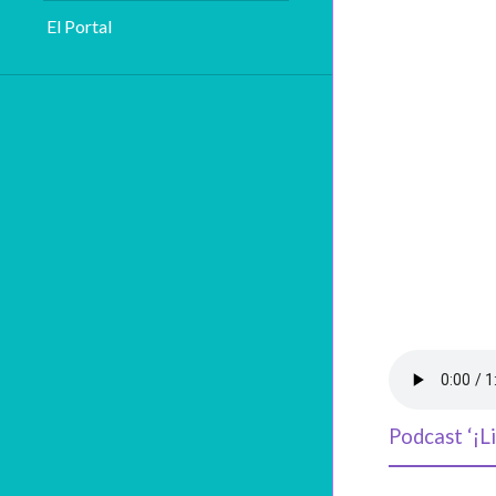
El Portal
Podcast ‘¡Li