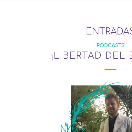
ENTRADA
PODCASTS
¡LIBERTAD DEL 