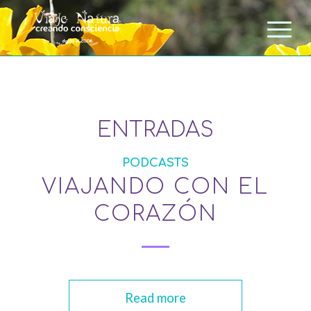
ENTRADAS
PODCASTS
VIAJANDO CON EL
CORAZÓN
Read more