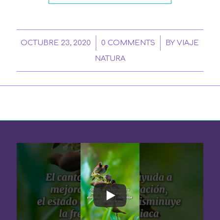
/
/
OCTUBRE 23, 2020
0 COMMENTS
BY
VIAJE
NATURA