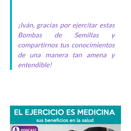
¡Iván, gracias por ejercitar estas
Bombas de Semillas y
compartirnos tus conocimientos
de una manera tan amena y
entendible!