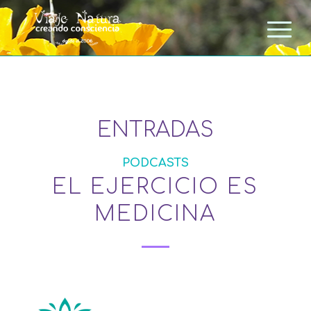
ENTRADAS
PODCASTS
EL EJERCICIO ES
MEDICINA