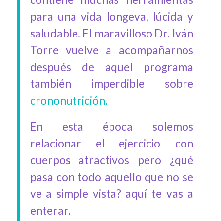
para una vida longeva, lúcida y
saludable. El maravilloso Dr. Iván
Torre vuelve a acompañarnos
después de aquel programa
también imperdible sobre
crononutrición.
En esta época solemos
relacionar el ejercicio con
cuerpos atractivos pero ¿qué
pasa con todo aquello que no se
ve a simple vista? aquí te vas a
enterar.