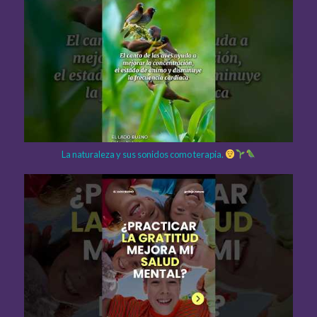
La naturaleza y sus sonidos como terapia.