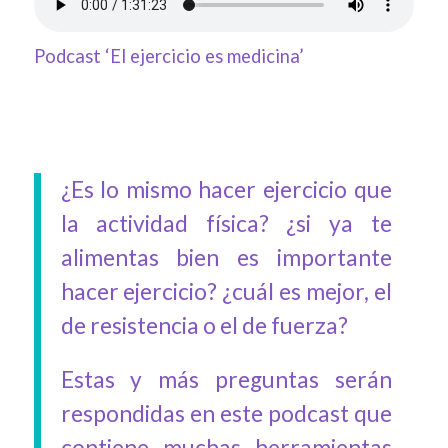
Podcast ‘El ejercicio es medicina’
¿Es lo mismo hacer ejercicio que
la actividad física? ¿si ya te
alimentas bien es importante
hacer ejercicio? ¿cuál es mejor, el
de resistencia o el de fuerza?
Estas y más preguntas serán
respondidas en este podcast que
contiene muchas herramientas