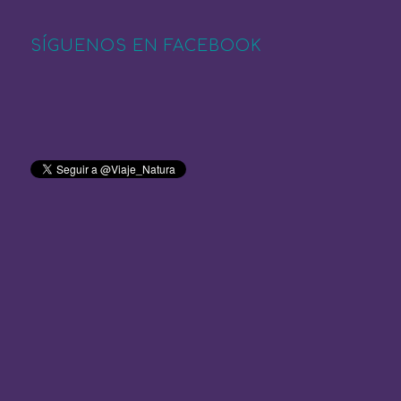
SÍGUENOS EN FACEBOOK