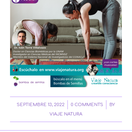
/
/
SEPTIEMBRE 13, 2022
0 COMMENTS
BY
VIAJE NATURA