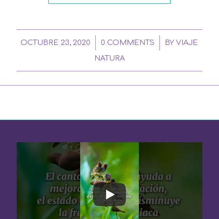
/
/
OCTUBRE 23, 2020
0 COMMENTS
BY
VIAJE
NATURA