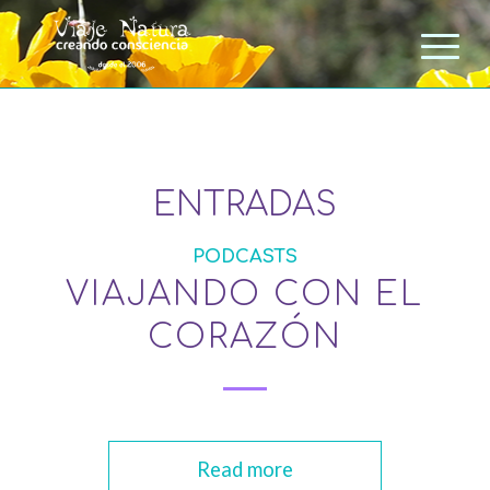
ENTRADAS
PODCASTS
VIAJANDO CON EL
CORAZÓN
Read more