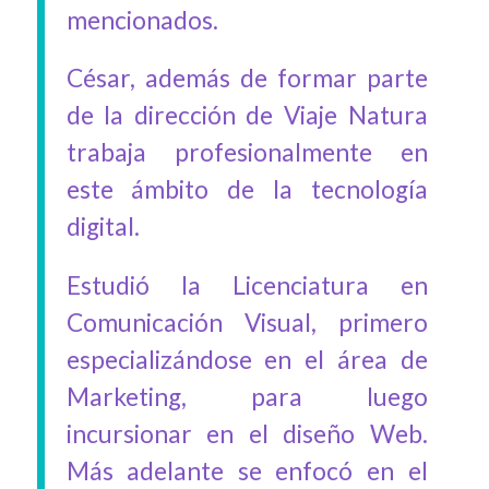
mencionados.
César, además de formar parte
de la dirección de Viaje Natura
trabaja profesionalmente en
este ámbito de la tecnología
digital.
Estudió la Licenciatura en
Comunicación Visual, primero
especializándose en el área de
Marketing, para luego
incursionar en el diseño Web.
Más adelante se enfocó en el