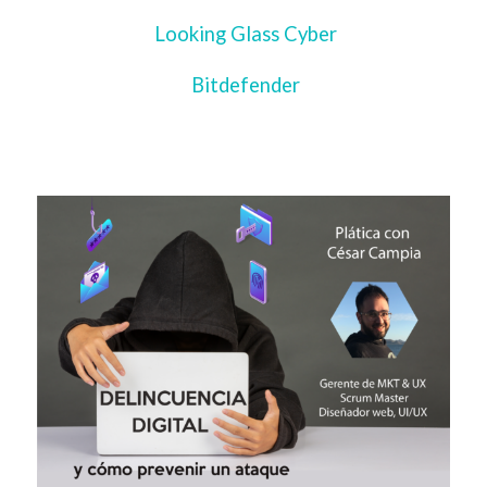
Looking Glass Cyber
Bitdefender