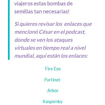
viajeros estas bombas de
semillas tan necesarias!
Si quieres revisar los enlaces que
mencionó César en el podcast,
donde se ven los ataques
virtuales en tiempo real a nivel
mundial, aquí están los enlaces:
Fire Eye
Fortinet
Arbor
Kaspersky