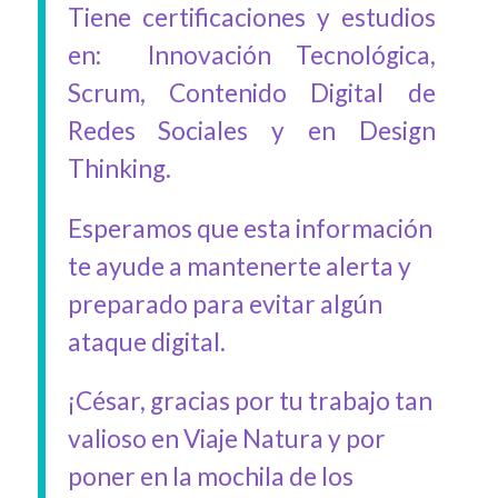
Tiene certificaciones y estudios
en: Innovación Tecnológica,
Scrum, Contenido Digital de
Redes Sociales y en Design
Thinking.
Esperamos que esta información
te ayude a mantenerte alerta y
preparado para evitar algún
ataque digital.
¡César, gracias por tu trabajo tan
valioso en Viaje Natura y por
poner en la mochila de los