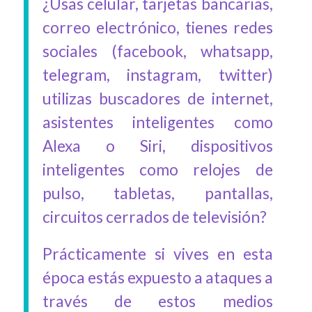
¿Usas celular, tarjetas bancarias,
correo electrónico, tienes redes
sociales (facebook, whatsapp,
telegram, instagram, twitter)
utilizas buscadores de internet,
asistentes inteligentes como
Alexa o Siri, dispositivos
inteligentes como relojes de
pulso, tabletas, pantallas,
circuitos cerrados de televisión?
Prácticamente si vives en esta
época estás expuesto a ataques a
través de estos medios