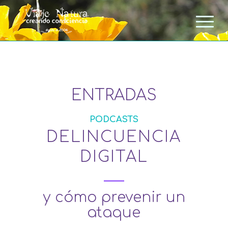
ENTRADAS
PODCASTS
DELINCUENCIA
DIGITAL
y cómo prevenir un
ataque