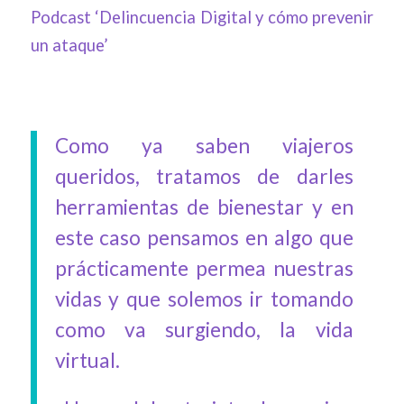
Podcast ‘Delincuencia Digital y cómo prevenir
un ataque’
Como ya saben viajeros
queridos, tratamos de darles
herramientas de bienestar y en
este caso pensamos en algo que
prácticamente permea nuestras
vidas y que solemos ir tomando
como va surgiendo, la vida
virtual.