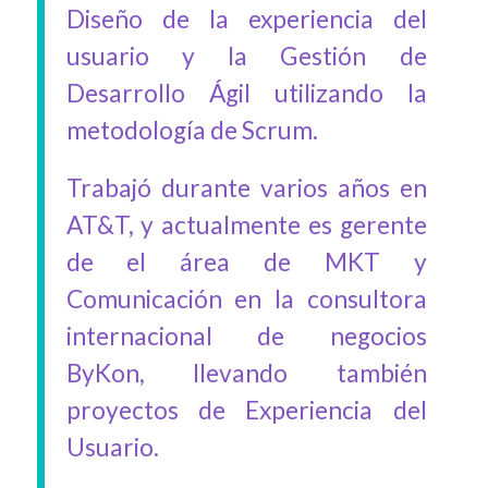
Diseño de la experiencia del
usuario y la Gestión de
Desarrollo Ágil utilizando la
metodología de Scrum.
Trabajó durante varios años en
AT&T, y actualmente es gerente
de el área de MKT y
Comunicación en la consultora
internacional de negocios
ByKon, llevando también
proyectos de Experiencia del
Usuario.