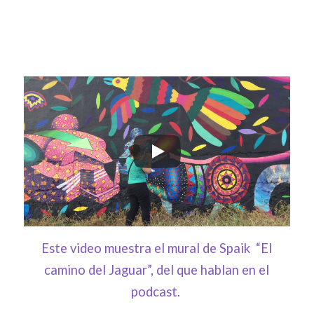
Este video muestra el mural de Spaik “El
camino del Jaguar”, del que hablan en el
podcast.