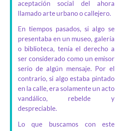
aceptación social del ahora
llamado arte urbano o callejero.
En tiempos pasados, si algo se
presentaba en un museo, galería
o biblioteca, tenía el derecho a
ser considerado como un emisor
serio de algún mensaje. Por el
contrario, si algo estaba pintado
en la calle, era solamente un acto
vandálico, rebelde y
despreciable.
Lo que buscamos con este