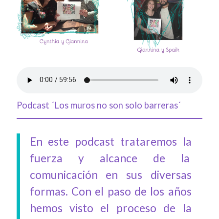
Podcast ´Los muros no son solo barreras´
En este podcast trataremos la
fuerza y alcance de la
comunicación en sus diversas
formas. Con el paso de los años
hemos visto el proceso de la