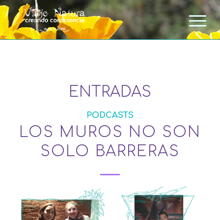
ENTRADAS
PODCASTS
LOS MUROS NO SON
SOLO BARRERAS