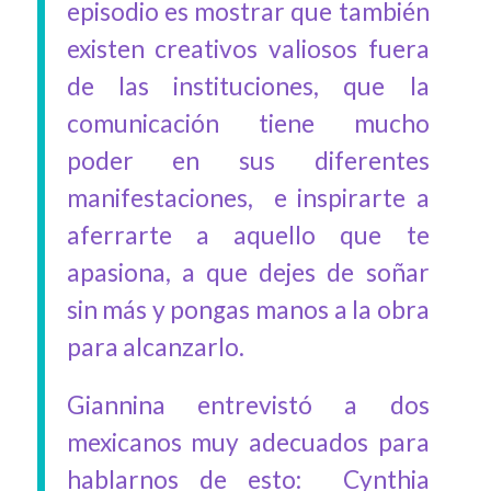
episodio es mostrar que también
existen creativos valiosos fuera
de las instituciones, que la
comunicación tiene mucho
poder en sus diferentes
manifestaciones, e inspirarte a
aferrarte a aquello que te
apasiona, a que dejes de soñar
sin más y pongas manos a la obra
para alcanzarlo.
Giannina entrevistó a dos
mexicanos muy adecuados para
hablarnos de esto: Cynthia