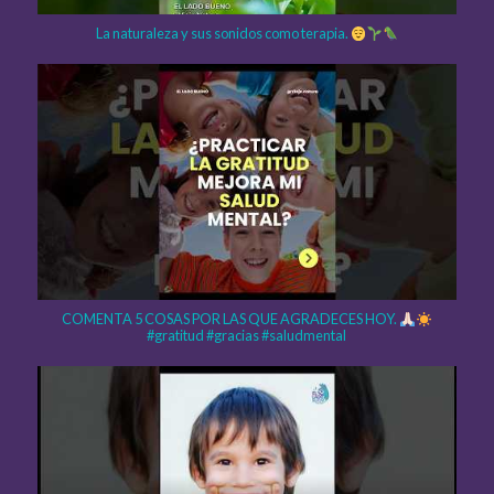
La naturaleza y sus sonidos como terapia.
COMENTA 5 COSAS POR LAS QUE AGRADECES HOY.
#gratitud #gracias #saludmental