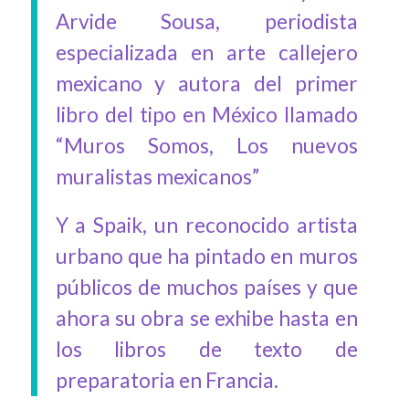
Arvide Sousa, periodista
especializada en arte callejero
mexicano y autora del primer
libro del tipo en México llamado
“Muros Somos, Los nuevos
muralistas mexicanos”
Y a Spaik, un reconocido artista
urbano que ha pintado en muros
públicos de muchos países y que
ahora su obra se exhibe hasta en
los libros de texto de
preparatoria en Francia.