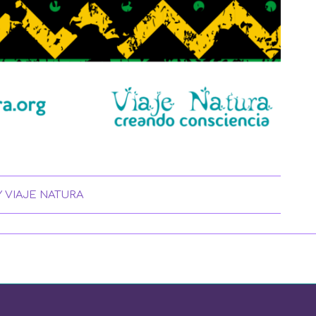
Y
VIAJE NATURA