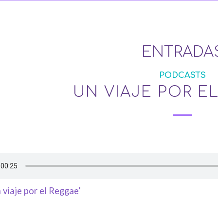
ENTRADA
PODCASTS
UN VIAJE POR E
 viaje por el Reggae’