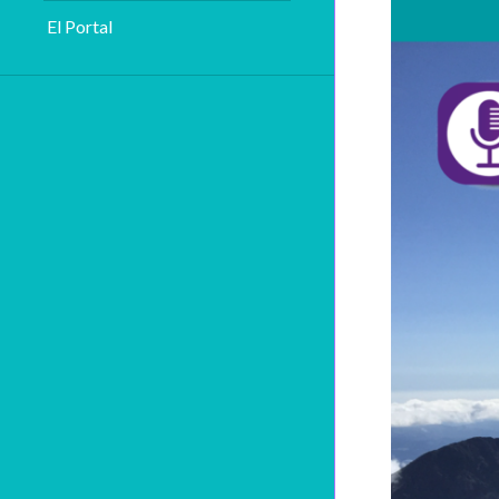
El Portal