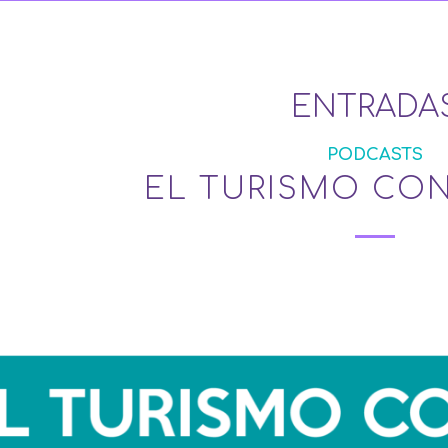
ENTRADA
PODCASTS
EL TURISMO CO