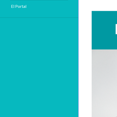
El Portal