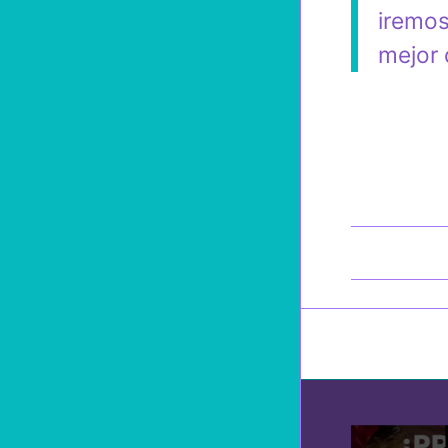
iremos
mejor 