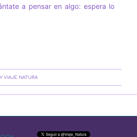
ntate a pensar en algo: espera lo
Y
VIAJE NATURA