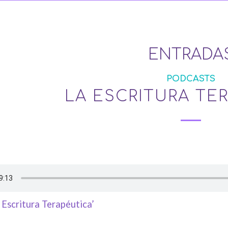
ENTRADA
PODCASTS
LA ESCRITURA TE
 Escritura Terapéutica’