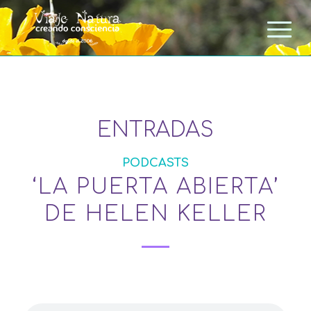
ENTRADAS
PODCASTS
‘LA PUERTA ABIERTA’
DE HELEN KELLER