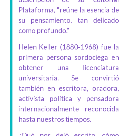
Plataforma, “reúne la esencia de
su pensamiento, tan delicado
como profundo.”
Helen Keller (1880-1968) fue la
primera persona sordociega en
obtener una licenciatura
universitaria. Se convirtió
también en escritora, oradora,
activista política y pensadora
internacionalmente reconocida
hasta nuestros tiempos.
¿Qué nos dejó escrito, cómo