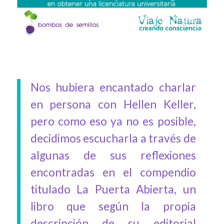
Nos hubiera encantado charlar
en persona con Hellen Keller,
pero como eso ya no es posible,
decidimos escucharla a través de
algunas de sus reflexiones
encontradas en el compendio
titulado La Puerta Abierta, un
libro que según la propia
descripción de su editorial