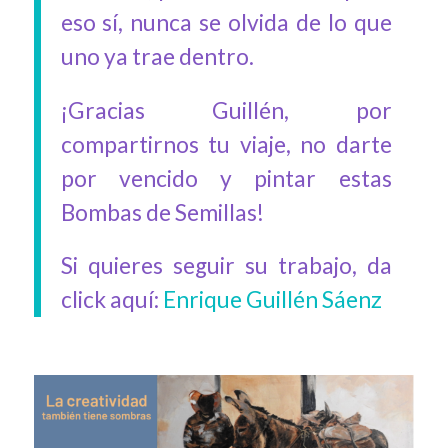
eso sí, nunca se olvida de lo que
uno ya trae dentro.
¡Gracias Guillén, por
compartirnos tu viaje, no darte
por vencido y pintar estas
Bombas de Semillas!
Si quieres seguir su trabajo, da
click aquí:
Enrique Guillén Sáenz