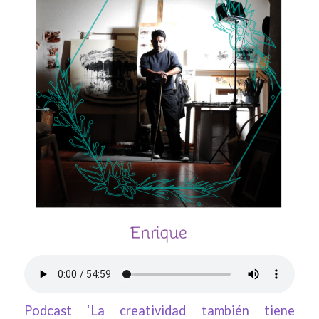
Podcast ‘La creatividad también tiene