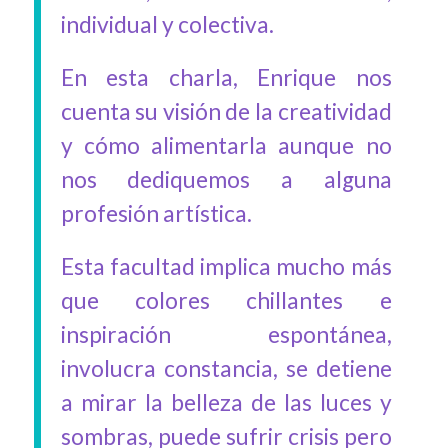
individual y colectiva.
En esta charla, Enrique nos
cuenta su visión de la creatividad
y cómo alimentarla aunque no
nos dediquemos a alguna
profesión artística.
Esta facultad implica mucho más
que colores chillantes e
inspiración espontánea,
involucra constancia, se detiene
a mirar la belleza de las luces y
sombras, puede sufrir crisis pero