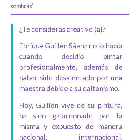
sombras’
¿Te consideras creativo (a)?
Enrique Guillén Sáenz no lo hacía
cuando decidió pintar
profesionalmente, además de
haber sido desalentado por una
maestra debido a su daltonismo.
Hoy, Guillén vive de su pintura,
ha sido galardonado por la
misma y expuesto de manera
nacional, internacional,