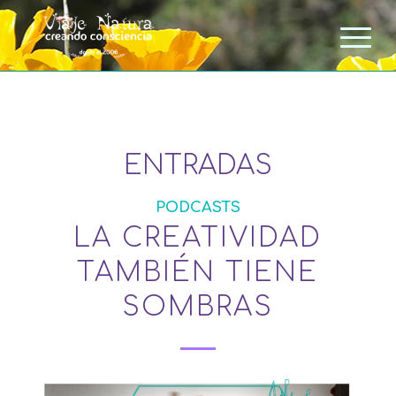
ENTRADAS
PODCASTS
LA CREATIVIDAD
TAMBIÉN TIENE
SOMBRAS