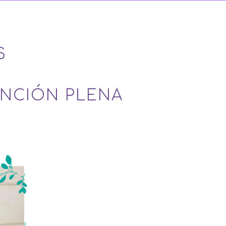
S
ENCIÓN PLENA