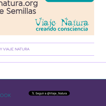
BY
VIAJE NATURA
BOOK