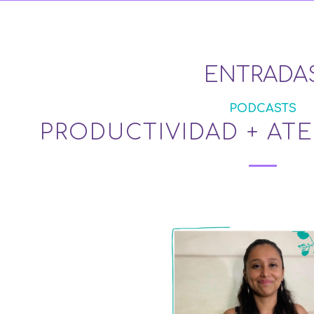
ENTRADA
PODCASTS
PRODUCTIVIDAD + AT