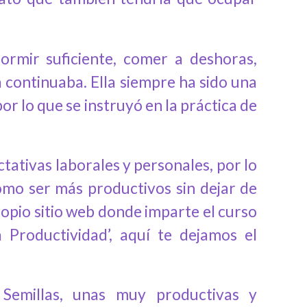
ormir suficiente, comer a deshoras,
a continuaba. Ella siempre ha sido una
or lo que se instruyó en la práctica de
tativas laborales y personales, por lo
mo ser más productivos sin dejar de
opio sitio web donde imparte el curso
 Productividad’, aquí te dejamos el
Semillas, unas muy productivas y