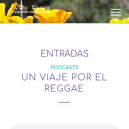
ENTRADAS
PODCASTS
UN VIAJE POR EL
REGGAE