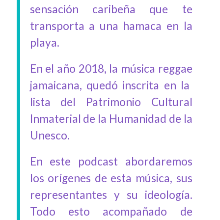
sensación caribeña que te
transporta a una hamaca en la
playa.
En el año 2018, la música
r
eggae
jamaicana
, quedó inscrita en la
lista del Patrimonio Cultural
Inmaterial de la Humanidad de la
Unesco.
En este podcast abordaremos
los orígenes de esta música, sus
representantes y su ideología.
Todo esto acompañado de