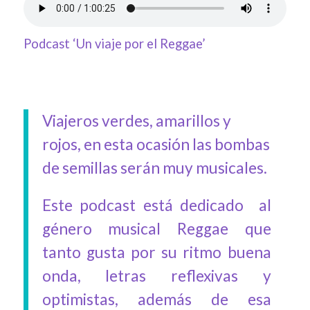
Podcast ‘Un viaje por el Reggae’
Viajeros verdes, amarillos y
rojos, en esta ocasión las bombas
de semillas serán muy musicales.
Este podcast está dedicado al
género musical Reggae que
tanto gusta por su ritmo buena
onda, letras reflexivas y
optimistas, además de esa