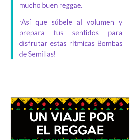
mucho buen reggae.
¡Así que súbele al volumen y
prepara tus sentidos para
disfrutar estas rítmicas Bombas
de Semillas!