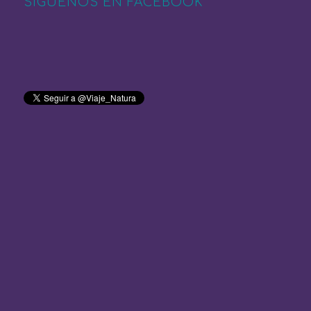
SÍGUENOS EN FACEBOOK