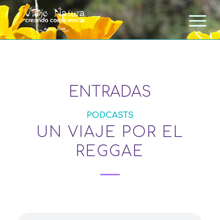
ENTRADAS
PODCASTS
UN VIAJE POR EL
REGGAE