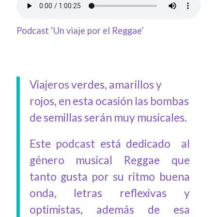
Podcast ‘Un viaje por el Reggae’
Viajeros verdes, amarillos y
rojos, en esta ocasión las bombas
de semillas serán muy musicales.
Este podcast está dedicado al
género musical Reggae que
tanto gusta por su ritmo buena
onda, letras reflexivas y
optimistas, además de esa