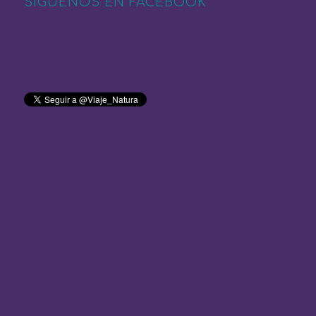
SÍGUENOS EN FACEBOOK