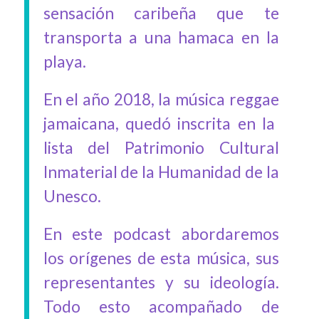
sensación caribeña que te
transporta a una hamaca en la
playa.
En el año 2018, la música
r
eggae
jamaicana
, quedó inscrita en la
lista del Patrimonio Cultural
Inmaterial de la Humanidad de la
Unesco.
En este podcast abordaremos
los orígenes de esta música, sus
representantes y su ideología.
Todo esto acompañado de