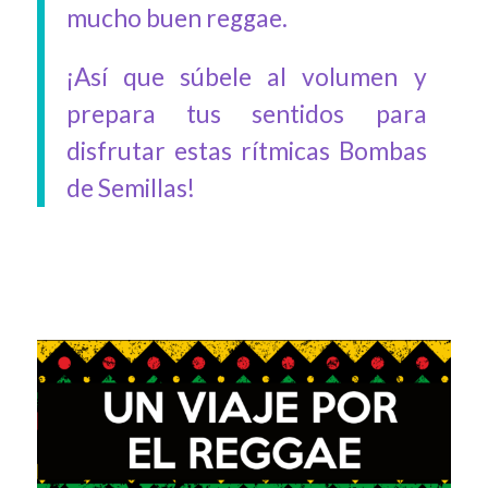
mucho buen reggae.
¡Así que súbele al volumen y
prepara tus sentidos para
disfrutar estas rítmicas Bombas
de Semillas!