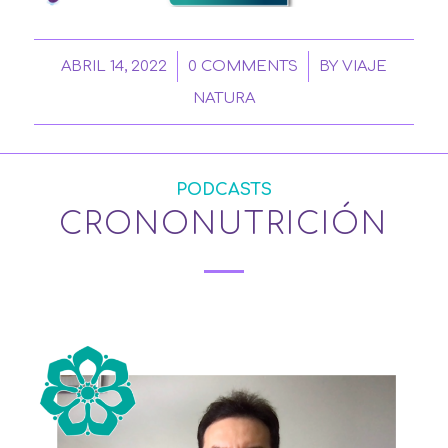
/
/
ABRIL 14, 2022
0 COMMENTS
BY
VIAJE
NATURA
PODCASTS
CRONONUTRICIÓN