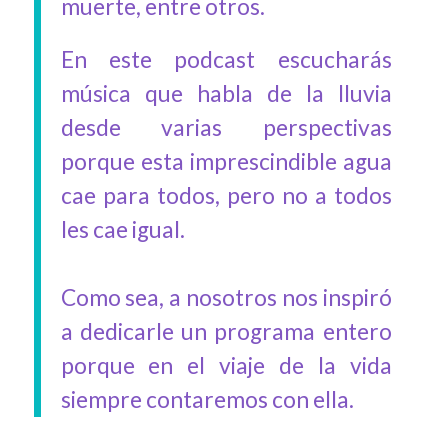
muerte, entre otros.
En este podcast escucharás
música que habla de la lluvia
desde varias perspectivas
porque esta imprescindible agua
cae para todos, pero no a todos
les cae igual.
Como sea, a nosotros nos inspiró
a dedicarle un programa entero
porque en el viaje de la vida
siempre contaremos con ella.