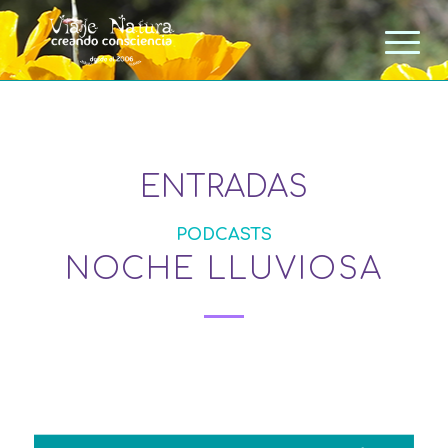
ENTRADAS
PODCASTS
NOCHE LLUVIOSA