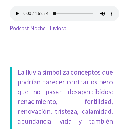
Podcast Noche Lluviosa
La lluvia simboliza conceptos que
podrían parecer contrarios pero
que no pasan desapercibidos:
renacimiento, fertilidad,
renovación, tristeza, calamidad,
abundancia, vida y también