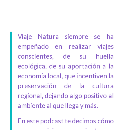
Viaje Natura siempre se ha
empeñado en realizar viajes
conscientes, de su huella
ecológica, de su aportación a la
economía local, que incentiven la
preservación de la cultura
regional, dejando algo positivo al
ambiente al que llega y más.
En este podcast te decimos cómo