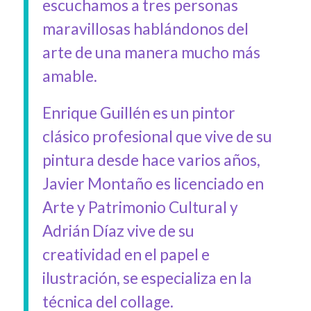
escuchamos a tres personas
maravillosas hablándonos del
arte de una manera mucho más
amable.
Enrique Guillén es un pintor
clásico profesional que vive de su
pintura desde hace varios años,
Javier Montaño es licenciado en
Arte y Patrimonio Cultural y
Adrián Díaz vive de su
creatividad en el papel e
ilustración, se especializa en la
técnica del collage.