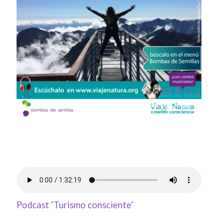
Podcast ‘Turismo consciente’