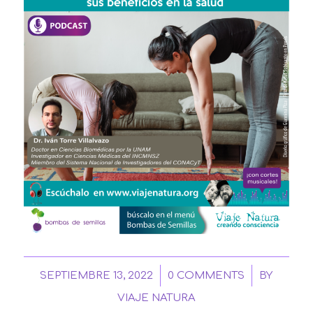
/
/
SEPTIEMBRE 13, 2022
0 COMMENTS
BY
VIAJE NATURA