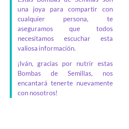
una joya para compartir con
cualquier persona, te
aseguramos que todos
necesitamos escuchar esta
valiosa información.
¡Iván, gracias por nutrir estas
Bombas de Semillas, nos
encantará tenerte nuevamente
con nosotros!