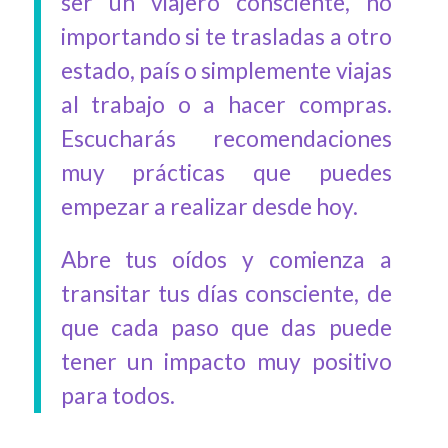
ser un viajero consciente, no
importando si te trasladas a otro
estado, país o simplemente viajas
al trabajo o a hacer compras.
Escucharás recomendaciones
muy prácticas que puedes
empezar a realizar desde hoy.
Abre tus oídos y comienza a
transitar tus días consciente, de
que cada paso que das puede
tener un impacto muy positivo
para todos.