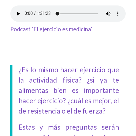
Podcast ‘El ejercicio es medicina’
¿Es lo mismo hacer ejercicio que
la actividad física? ¿si ya te
alimentas bien es importante
hacer ejercicio? ¿cuál es mejor, el
de resistencia o el de fuerza?
Estas y más preguntas serán