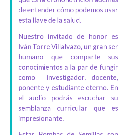
de entender cómo podemos usar
esta llave de la salud.
Nuestro invitado de honor es
Iván Torre Villalvazo, un gran ser
humano que comparte sus
conocimientos a la par de fungir
como investigador, docente,
ponente y estudiante eterno. En
el audio podrás escuchar su
semblanza curricular que es
impresionante.
Estas Bombas de Semillas son