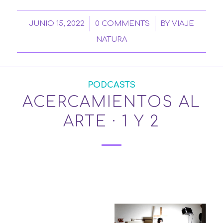
/
/
JUNIO 15, 2022
0 COMMENTS
BY
VIAJE
NATURA
PODCASTS
ACERCAMIENTOS AL
ARTE · 1 Y 2