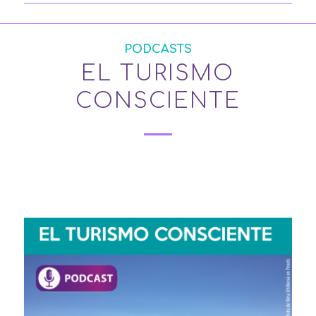
PODCASTS
EL TURISMO
CONSCIENTE