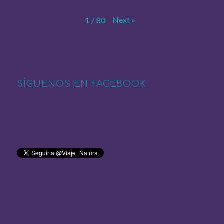
Next
»
1
/
80
SÍGUENOS EN FACEBOOK