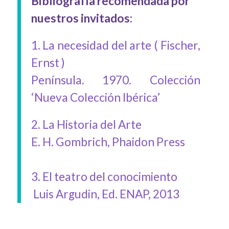
Bibliografía recomendada por
nuestros invitados:
1. La necesidad del arte ( Fischer,
Ernst )
Península. 1970. Colección
‘Nueva Colección Ibérica’
2. La Historia del Arte
E. H. Gombrich, Phaidon Press
3. El teatro del conocimiento
Luis Argudin, Ed. ENAP, 2013