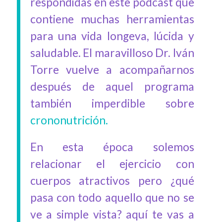
respondidas en este podcast que
contiene muchas herramientas
para una vida longeva, lúcida y
saludable. El maravilloso Dr. Iván
Torre vuelve a acompañarnos
después de aquel programa
también imperdible sobre
crononutrición.
En esta época solemos
relacionar el ejercicio con
cuerpos atractivos pero ¿qué
pasa con todo aquello que no se
ve a simple vista? aquí te vas a