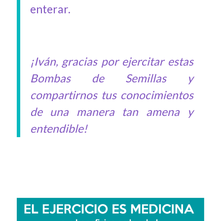
enterar.
¡Iván, gracias por ejercitar estas
Bombas de Semillas y
compartirnos tus conocimientos
de una manera tan amena y
entendible!