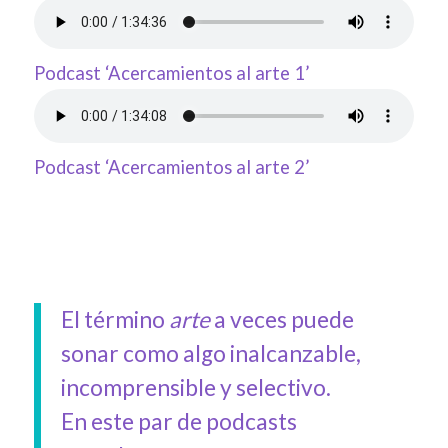
Podcast ‘Acercamientos al arte 1’
Podcast ‘Acercamientos al arte 2’
El término
arte
a veces puede
sonar como algo inalcanzable,
incomprensible y selectivo.
En este par de podcasts