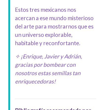
Estos tres mexicanos nos
acercan a ese mundo misterioso
del arte para mostrarnos que es
un universo explorable,
habitable y reconfortante.
✧ ¡Enrique, Javier y Adrián,
gracias por bombear con
nosotros estas semillas tan
enriquecedoras!