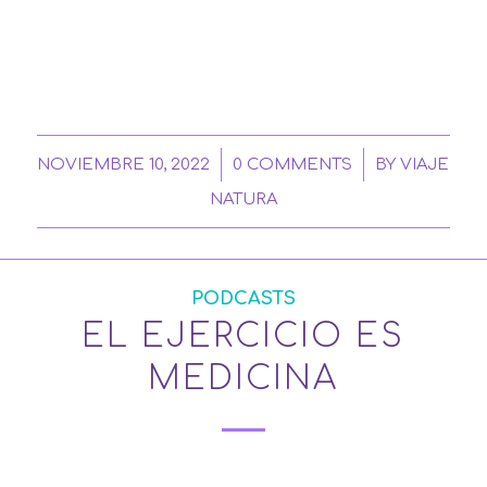
/
/
NOVIEMBRE 10, 2022
0 COMMENTS
BY
VIAJE
NATURA
PODCASTS
EL EJERCICIO ES
MEDICINA