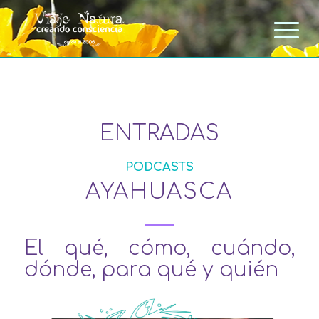
ENTRADAS
PODCASTS
AYAHUASCA
El qué, cómo, cuándo,
dónde, para qué y quién