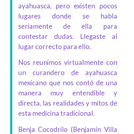
ayahuasca, pero existen pocos
lugares donde se habla
seriamente de ella para
contestar dudas. Llegaste al
lugar correcto para ello.
Nos reunimos virtualmente con
un curandero de ayahuasca
mexicano que nos contó de una
manera muy entendible y
directa, las realidades y mitos de
esta medicina tradicional.
Benja Cocodrilo (Benjamín Villa