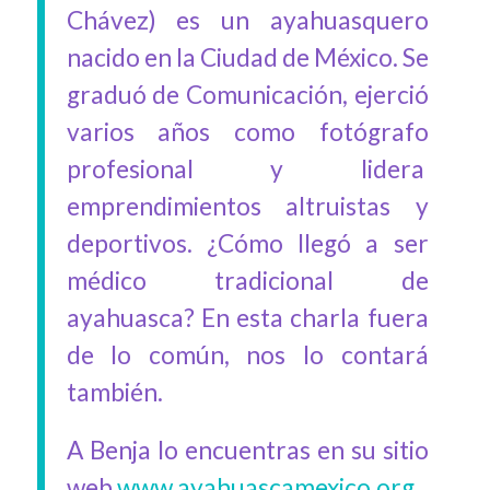
Chávez) es un ayahuasquero
nacido en la Ciudad de México. Se
graduó de Comunicación, ejerció
varios años como fotógrafo
profesional y lidera
emprendimientos altruistas y
deportivos. ¿Cómo llegó a ser
médico tradicional de
ayahuasca? En esta charla fuera
de lo común, nos lo contará
también.
A Benja lo encuentras en su sitio
web
www.ayahuascamexico.org