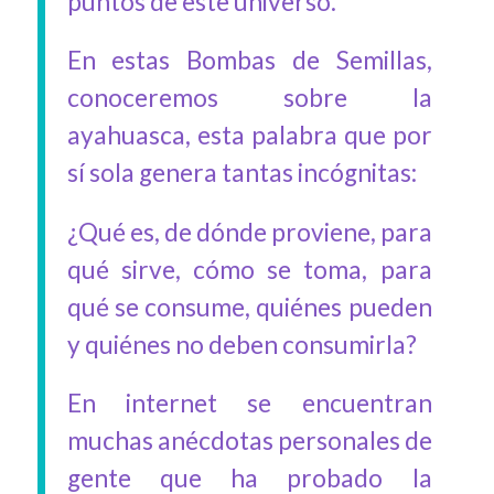
puntos de este universo.
En estas Bombas de Semillas,
conoceremos sobre la
ayahuasca, esta palabra que por
sí sola genera tantas incógnitas:
¿Qué es, de dónde proviene, para
qué sirve, cómo se toma, para
qué se consume, quiénes pueden
y quiénes no deben consumirla?
En internet se encuentran
muchas anécdotas personales de
gente que ha probado la