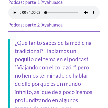
Podcast parte 1 ‘Ayahuasca’
Podcast parte 2 ‘Ayahuasca’
¿Qué tanto sabes de la medicina
tradicional? Hablamos un
poquito del tema en el podcast
“Viajando con el corazón”, pero
no hemos terminado de hablar
de ello porque es un mundo
infinito, así que de a poco iremos
profundizando en algunos