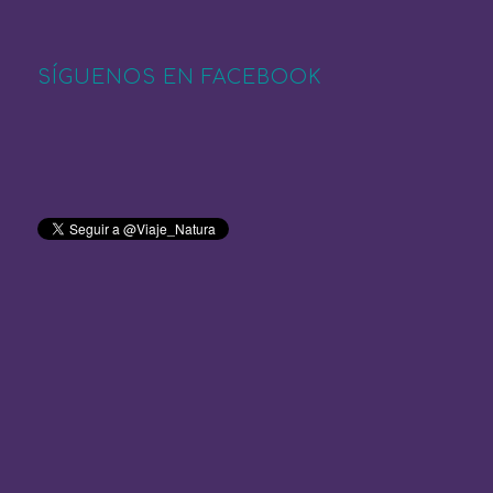
SÍGUENOS EN FACEBOOK