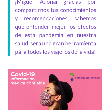
¡Miguel Adonai gracias por
compartirnos tus conocimientos
y recomendaciones, sabemos
que entender mejor los efectos
de esta pandemia en nuestra
salud, será una gran herramienta
para todos los viajeros de la vida!