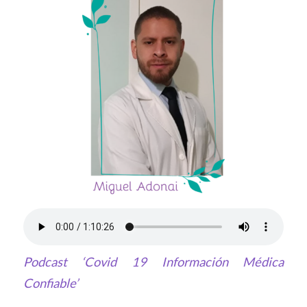
Podcast ‘Covid 19 Información Médica
Confiable’