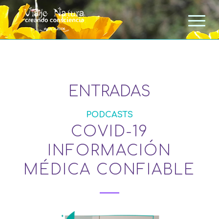
ENTRADAS
PODCASTS
COVID-19
INFORMACIÓN
MÉDICA CONFIABLE