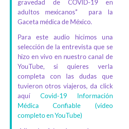
gravedad de COVID-19 en
adultos mexicanos” para la
Gaceta médica de México.
Para este audio hicimos una
selección de la entrevista que se
hizo en vivo en nuestro canal de
YouTube, si quieres verla
completa con las dudas que
tuvieron otros viajeros, da click
aquí
Covid-19 Información
Médica Confiable (video
completo en YouTube)