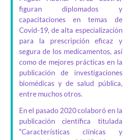
figuran diplomados y
capacitaciones en temas de
Covid-19, de alta especialización
para la prescripción eficaz y
segura de los medicamentos, así
como de mejores prácticas en la
publicación de investigaciones
biomédicas y de salud pública,
entre muchos otros.
En el pasado 2020 colaboró en la
publicación científica titulada
“Características clínicas y