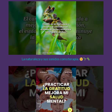
La naturaleza y sus sonidos como terapia.