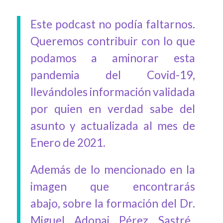
Este podcast no podía faltarnos.
Queremos contribuir con lo que
podamos a aminorar esta
pandemia del Covid-19,
llevándoles información validada
por quien en verdad sabe del
asunto y actualizada al mes de
Enero de 2021.
Además de lo mencionado en la
imagen que encontrarás
abajo, sobre la formación del Dr.
Miguel Adonai Pérez Sastré,