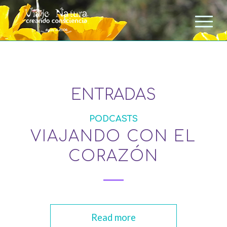
ENTRADAS
PODCASTS
VIAJANDO CON EL
CORAZÓN
Read more