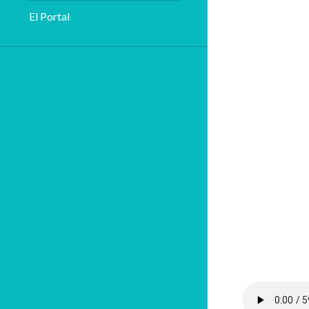
El Portal