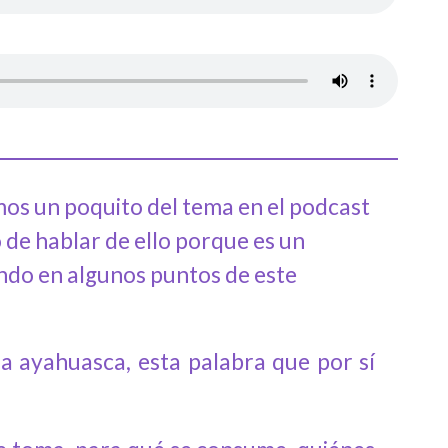
mos un poquito del tema en el podcast
 de hablar de ello porque es un
ando en algunos puntos de este
a ayahuasca, esta palabra que por sí