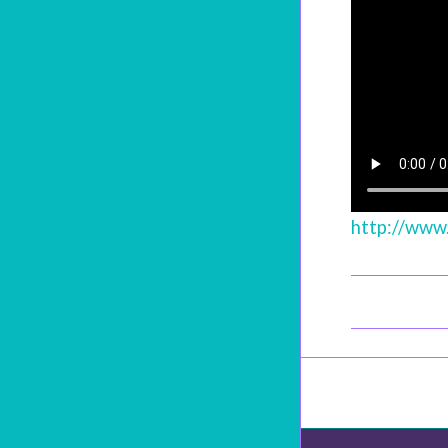
http://www