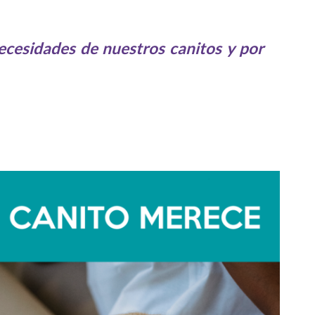
necesidades de nuestros canitos y por