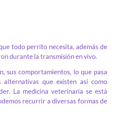
que todo perrito necesita, además de
ron durante la transmisión en vivo.
n, sus comportamientos, lo que pasa
s alternativas que existen así como
der. La medicina veterinaria se está
demos recurrir a diversas formas de