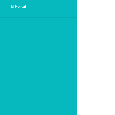
El Portal