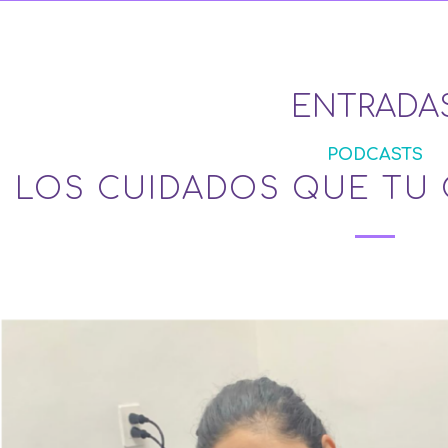
ENTRADA
PODCASTS
LOS CUIDADOS QUE TU