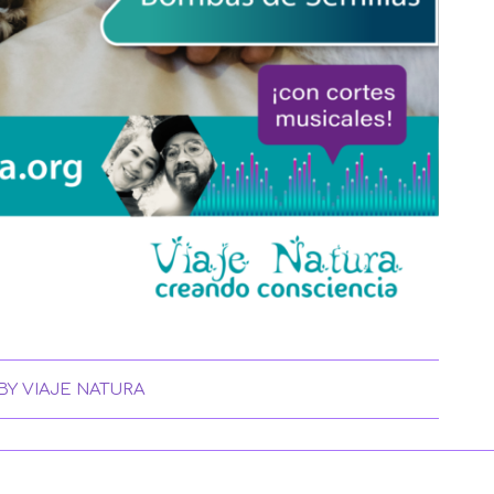
BY
VIAJE NATURA