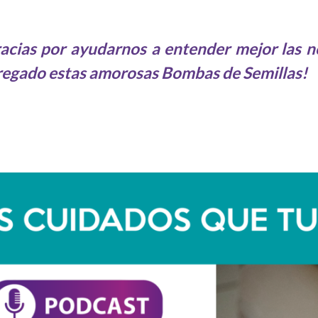
gracias por ayudarnos a entender mejor las 
regado estas amorosas Bombas de Semillas!