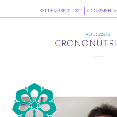
/
/
SEPTIEMBRE 13, 2022
0 COMMENTS
PODCASTS
CRONONUTRI