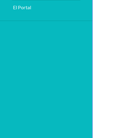
El Portal