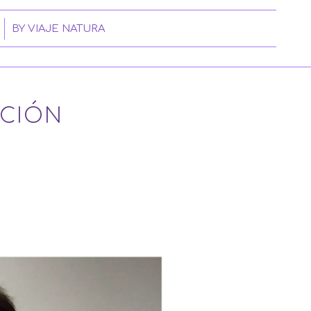
BY
VIAJE NATURA
CIÓN