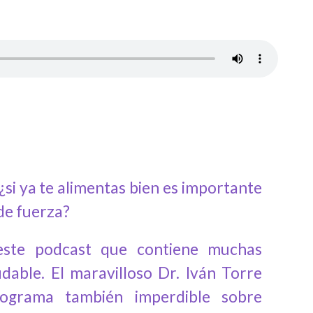
 ¿si ya te alimentas bien es importante
 de fuerza?
este podcast que contiene muchas
dable. El maravilloso Dr. Iván Torre
ograma también imperdible sobre