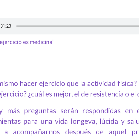
ejercicio es medicina’
mismo hacer ejercicio que la actividad física?
jercicio? ¿cuál es mejor, el de resistencia o el
 y más preguntas serán respondidas en 
ientas para una vida longeva, lúcida y salu
e a acompañarnos después de aquel pr