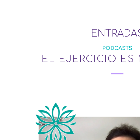
ENTRADA
PODCASTS
EL EJERCICIO ES