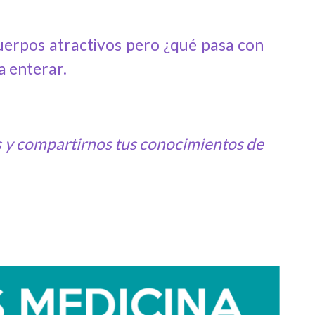
cuerpos atractivos pero ¿qué pasa con
a enterar.
as y compartirnos tus conocimientos de