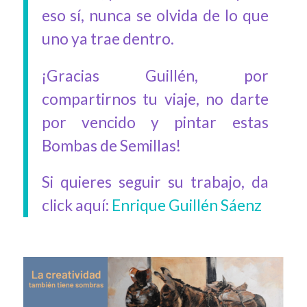
eso sí, nunca se olvida de lo que
uno ya trae dentro.
¡Gracias Guillén, por
compartirnos tu viaje, no darte
por vencido y pintar estas
Bombas de Semillas!
Si quieres seguir su trabajo, da
click aquí:
Enrique Guillén Sáenz