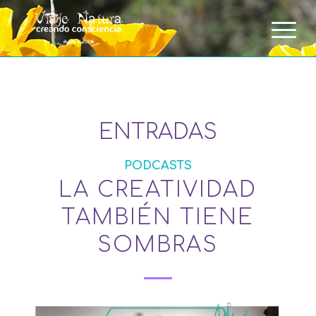
ENTRADAS
PODCASTS
LA CREATIVIDAD
TAMBIÉN TIENE
SOMBRAS