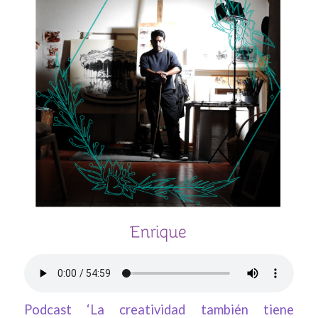
Podcast ‘La creatividad también tiene