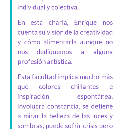
individual y colectiva.
En esta charla, Enrique nos
cuenta su visión de la creatividad
y cómo alimentarla aunque no
nos dediquemos a alguna
profesión artística.
Esta facultad implica mucho más
que colores chillantes e
inspiración espontánea,
involucra constancia, se detiene
a mirar la belleza de las luces y
sombras, puede sufrir crisis pero