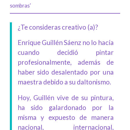
sombras’
¿Te consideras creativo (a)?
Enrique Guillén Sáenz no lo hacía
cuando decidió pintar
profesionalmente, además de
haber sido desalentado por una
maestra debido a su daltonismo.
Hoy, Guillén vive de su pintura,
ha sido galardonado por la
misma y expuesto de manera
nacional, internacional,