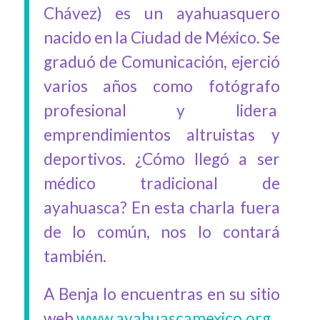
Chávez) es un ayahuasquero
nacido en la Ciudad de México. Se
graduó de Comunicación, ejerció
varios años como fotógrafo
profesional y lidera
emprendimientos altruistas y
deportivos. ¿Cómo llegó a ser
médico tradicional de
ayahuasca? En esta charla fuera
de lo común, nos lo contará
también.
A Benja lo encuentras en su sitio
web
www.ayahuascamexico.org