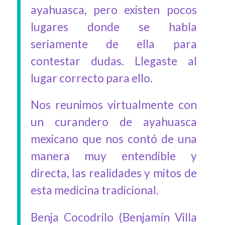
ayahuasca, pero existen pocos
lugares donde se habla
seriamente de ella para
contestar dudas. Llegaste al
lugar correcto para ello.
Nos reunimos virtualmente con
un curandero de ayahuasca
mexicano que nos contó de una
manera muy entendible y
directa, las realidades y mitos de
esta medicina tradicional.
Benja Cocodrilo (Benjamín Villa