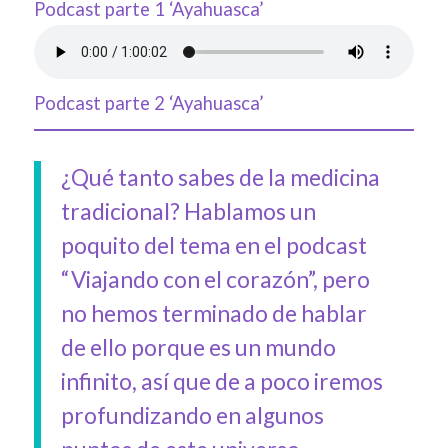
Podcast parte 1 ‘Ayahuasca’
Podcast parte 2 ‘Ayahuasca’
¿Qué tanto sabes de la medicina
tradicional? Hablamos un
poquito del tema en el podcast
“Viajando con el corazón”, pero
no hemos terminado de hablar
de ello porque es un mundo
infinito, así que de a poco iremos
profundizando en algunos