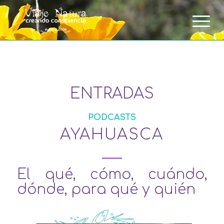
ENTRADAS
PODCASTS
AYAHUASCA
El qué, cómo, cuándo,
dónde, para qué y quién