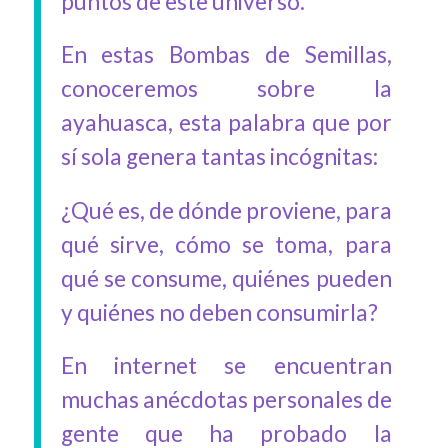
puntos de este universo.
En estas Bombas de Semillas,
conoceremos sobre la
ayahuasca, esta palabra que por
sí sola genera tantas incógnitas:
¿Qué es, de dónde proviene, para
qué sirve, cómo se toma, para
qué se consume, quiénes pueden
y quiénes no deben consumirla?
En internet se encuentran
muchas anécdotas personales de
gente que ha probado la