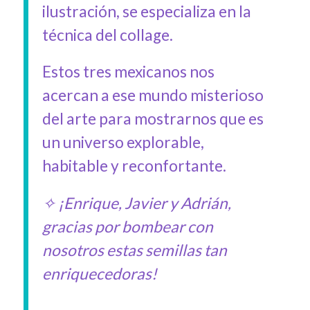
ilustración, se especializa en la
técnica del collage.
Estos tres mexicanos nos
acercan a ese mundo misterioso
del arte para mostrarnos que es
un universo explorable,
habitable y reconfortante.
✧ ¡Enrique, Javier y Adrián,
gracias por bombear con
nosotros estas semillas tan
enriquecedoras!