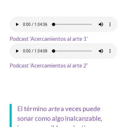
Podcast ‘Acercamientos al arte 1’
Podcast ‘Acercamientos al arte 2’
El término
arte
a veces puede
sonar como algo inalcanzable,