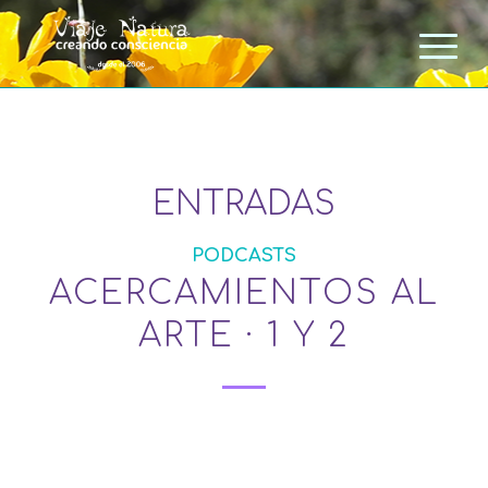
ENTRADAS
PODCASTS
ACERCAMIENTOS AL
ARTE · 1 Y 2