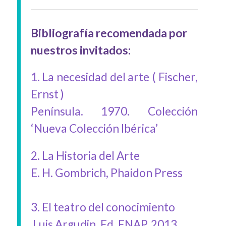
Bibliografía recomendada por
nuestros invitados:
1. La necesidad del arte ( Fischer,
Ernst )
Península. 1970. Colección
‘Nueva Colección Ibérica’
2. La Historia del Arte
E. H. Gombrich, Phaidon Press
3. El teatro del conocimiento
Luis Argudin, Ed. ENAP, 2013