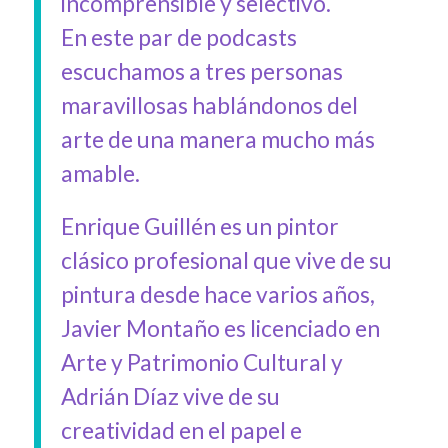
incomprensible y selectivo.
En este par de podcasts
escuchamos a tres personas
maravillosas hablándonos del
arte de una manera mucho más
amable.
Enrique Guillén es un pintor
clásico profesional que vive de su
pintura desde hace varios años,
Javier Montaño es licenciado en
Arte y Patrimonio Cultural y
Adrián Díaz vive de su
creatividad en el papel e