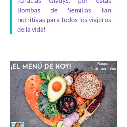
¡Gracias Gladys, por estas
Bombas de Semillas tan
nutritivas para todos los viajeros
de la vida!