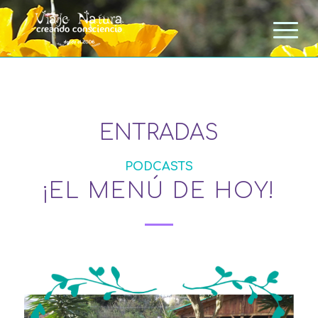
ENTRADAS
PODCASTS
¡EL MENÚ DE HOY!