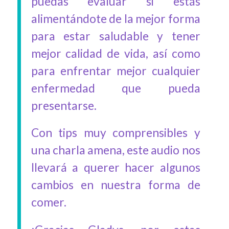
puedas evaluar si estás
alimentándote de la mejor forma
para estar saludable y tener
mejor calidad de vida, así como
para enfrentar mejor cualquier
enfermedad que pueda
presentarse.
Con tips muy comprensibles y
una charla amena, este audio nos
llevará a querer hacer algunos
cambios en nuestra forma de
comer.