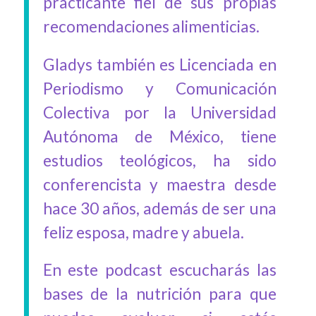
practicante fiel de sus propias
recomendaciones alimenticias.
Gladys también es Licenciada en
Periodismo y Comunicación
Colectiva por la Universidad
Autónoma de México, tiene
estudios teológicos, ha sido
conferencista y maestra desde
hace 30 años, además de ser una
feliz esposa, madre y abuela.
En este podcast escucharás las
bases de la nutrición para que