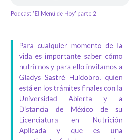
Podcast ‘El Menú de Hoy’ parte 2
Para cualquier momento de la
vida es importante saber cómo
nutrirnos y para ello invitamos a
Gladys Sastré Huidobro, quien
está en los trámites finales con la
Universidad Abierta y a
Distancia de México de su
Licenciatura en Nutrición
Aplicada y que es una