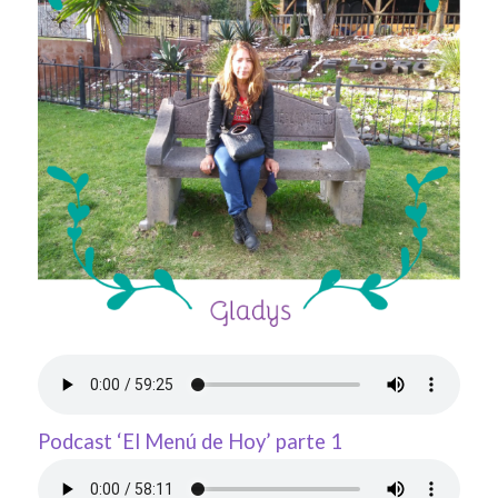
Podcast ‘El Menú de Hoy’ parte 1