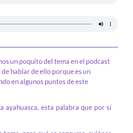
mos un poquito del tema en el podcast
 de hablar de ello porque es un
ando en algunos puntos de este
a ayahuasca, esta palabra que por sí