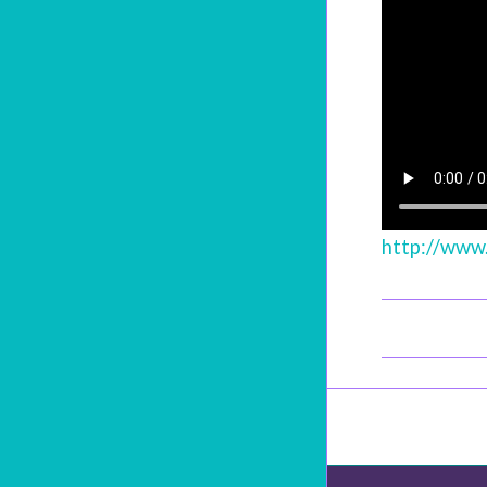
http://www