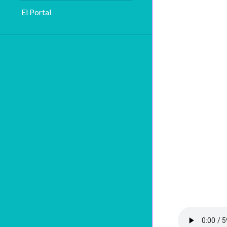
El Portal