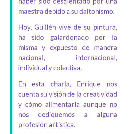
haber sido desalentado por una
maestra debido a su daltonismo.
Hoy, Guillén vive de su pintura,
ha sido galardonado por la
misma y expuesto de manera
nacional, internacional,
individual y colectiva.
En esta charla, Enrique nos
cuenta su visión de la creatividad
y cómo alimentarla aunque no
nos dediquemos a alguna
profesión artística.