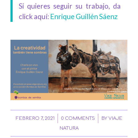
Si quieres seguir su trabajo, da
click aquí:
Enrique Guillén Sáenz
/
/
FEBRERO 7, 2021
0 COMMENTS
BY
VIAJE
NATURA