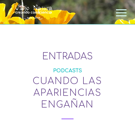
ENTRADAS
PODCASTS
CUANDO LAS
APARIENCIAS
ENGAÑAN