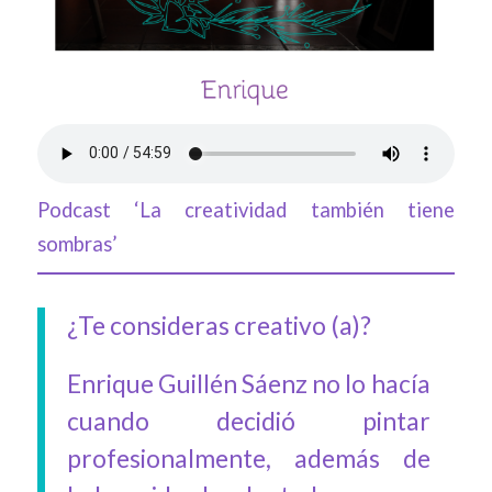
Podcast ‘La creatividad también tiene
sombras’
¿Te consideras creativo (a)?
Enrique Guillén Sáenz no lo hacía
cuando decidió pintar
profesionalmente, además de