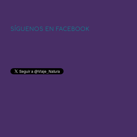
SÍGUENOS EN FACEBOOK