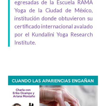
egresadas de la Escuela RAMA
Yoga de la Ciudad de México,
institución donde obtuvieron su
certificado internacional avalado
por el Kundalini Yoga Research
Institute.