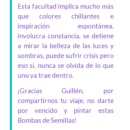
Esta facultad implica mucho más
que colores chillantes e
inspiración espontánea,
involucra constancia, se detiene
a mirar la belleza de las luces y
sombras, puede sufrir crisis pero
eso sí, nunca se olvida de lo que
uno ya trae dentro.
¡Gracias Guillén, por
compartirnos tu viaje, no darte
por vencido y pintar estas
Bombas de Semillas!