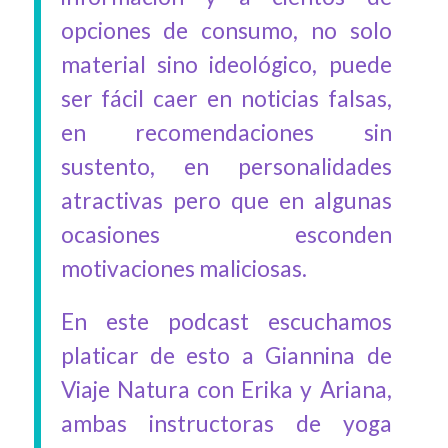
opciones de consumo, no solo
material sino ideológico, puede
ser fácil caer en noticias falsas,
en recomendaciones sin
sustento, en personalidades
atractivas pero que en algunas
ocasiones esconden
motivaciones maliciosas.
En este podcast escuchamos
platicar de esto a Giannina de
Viaje Natura con Erika y Ariana,
ambas instructoras de yoga