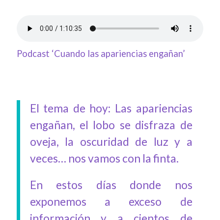
Podcast ‘Cuando las apariencias engañan’
El tema de hoy: Las apariencias
engañan, el lobo se disfraza de
oveja, la oscuridad de luz y a
veces… nos vamos con la finta.
En estos días donde nos
exponemos a exceso de
información y a cientos de