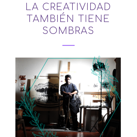
LA CREATIVIDAD
TAMBIÉN TIENE
SOMBRAS