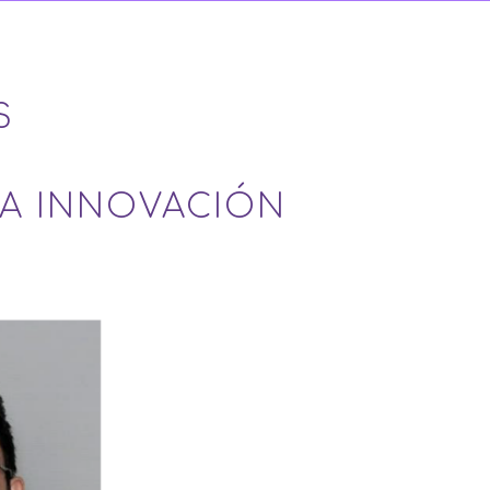
S
LA INNOVACIÓN