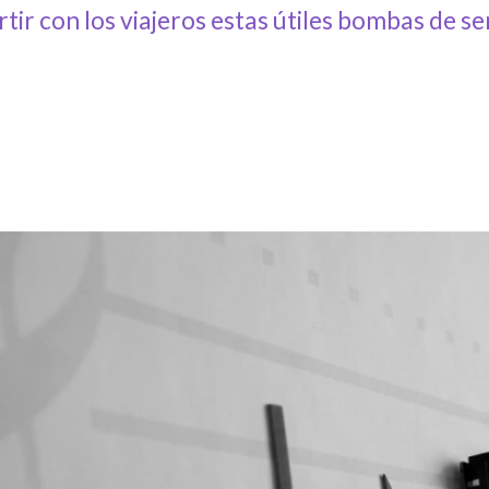
ir con los viajeros estas útiles bombas de se