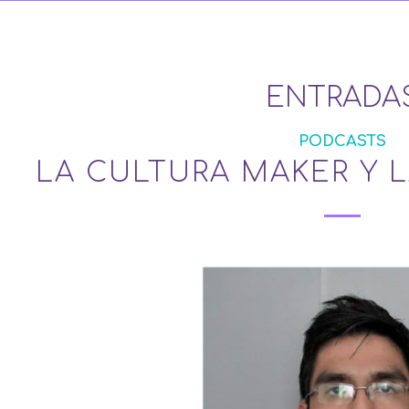
ENTRADA
PODCASTS
LA CULTURA MAKER Y 