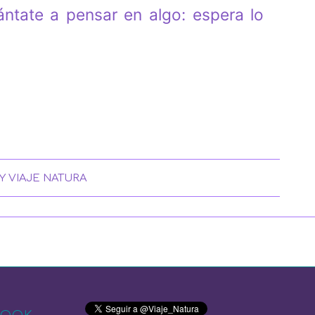
ntate a pensar en algo: espera lo
Y
VIAJE NATURA