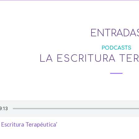
ENTRADA
PODCASTS
LA ESCRITURA TE
 Escritura Terapéutica’