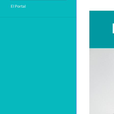
El Portal